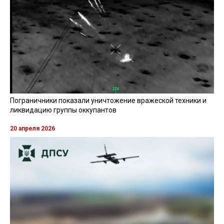
Пограничники показали уничтожение вражеской техники и
ликвидацию группы оккупантов
20 апреля 2026