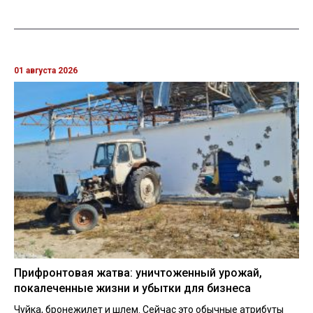
01 августа 2026
Прифронтовая жатва: уничтоженный урожай,
покалеченные жизни и убытки для бизнеса
Чуйка, бронежилет и шлем. Сейчас это обычные атрибуты