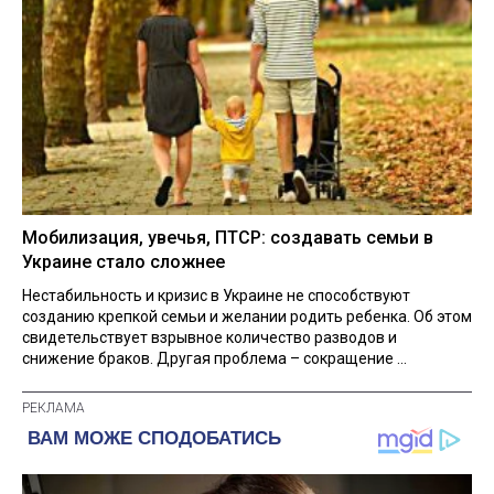
Мобилизация, увечья, ПТСР: создавать семьи в
Украине стало сложнее
Нестабильность и кризис в Украине не способствуют
созданию крепкой семьи и желании родить ребенка. Об этом
свидетельствует взрывное количество разводов и
снижение браков. Другая проблема – сокращение ...