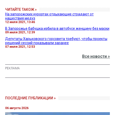
ЧИТАЙТЕ ТАКОЖ »
На запорожских курортах отдыхающие страдают от
нашествия медуз
12 июля 2021, 13:46
В Запорожье бабушка избила в автобусе женщину без маски
09 июля 2021, 12:39
Депутаты Харьковского горсовета требуют, чтобы проекты
решений сессий показывали заранее
07 июля 2021, 12:53
Все новости »
ПОСЛЕДНИЕ ПУБЛИКАЦИИ »
06 августа 2026