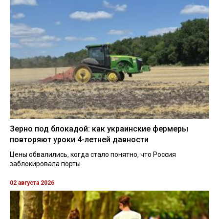
Зерно под блокадой: как украинские фермеры
повторяют уроки 4-летней давности
Цены обвалились, когда стало понятно, что Россия
заблокировала порты
02 августа 2026