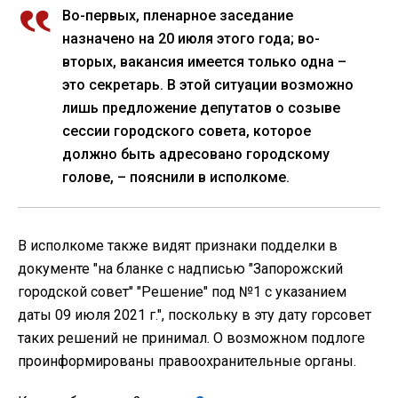
Во-первых, пленарное заседание
назначено на 20 июля этого года; во-
вторых, вакансия имеется только одна –
это секретарь. В этой ситуации возможно
лишь предложение депутатов о созыве
сессии городского совета, которое
должно быть адресовано городскому
голове, – пояснили в исполкоме.
В исполкоме также видят признаки подделки в
документе "на бланке с надписью "Запорожский
городской совет" "Решение" под №1 с указанием
даты 09 июля 2021 г.", поскольку в эту дату горсовет
таких решений не принимал. О возможном подлоге
проинформированы правоохранительные органы.