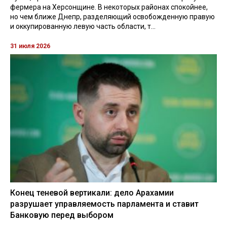
фермера на Херсонщине. В некоторых районах спокойнее,
но чем ближе Днепр, разделяющий освобожденную правую
и оккупированную левую часть области, т...
31 июля 2026
Конец теневой вертикали: дело Арахамии
разрушает управляемость парламента и ставит
Банковую перед выбором