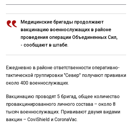
Медицинские бригады продолжают
вакцинацию военнослужащих в районе
проведения операции Объединенных Сил,
- сообщают в штабе.
Ежедневно в районе ответственности оперативно-
тактической группировки "Север" получают прививки
около 400 военнослужащих.
Вакцинацию проводят 5 бригад, общее количество
провакцинированного личного состава – около 8
тысяч военнослужащих. Прививают двумя видами
вакцин – CoviShield и CoronaVac.