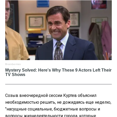
Созыв внеочередной сессии Куртев объяснил
необходимостью решить, не дожидаясь еще неделю,
"насущные социальные, бюджетные вопросы и
вопросы жизнедеятельности города, которые