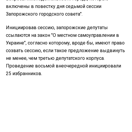
включены в повестку дня седьмой сессии
Запорожского городского совета".
Инициировав сессию, запорожские депутаты
ссылаются на закон "О местном самоуправлении в
Украине", согласно которому, вроде бы, имеют право
созвать сессию, если такое предложение выдвинуть
не менее, чем третью депутатского корпуса.
Проведение восьмой внеочередной инициировали
25 избранников.