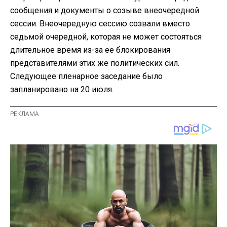
сообщения и документы о созыве внеочередной
сессии. Внеочередную сессию созвали вместо
седьмой очередной, которая не может состояться
длительное время из-за ее блокирования
представителями этих же политических сил.
Следующее пленарное заседание было
запланировано на 20 июля.