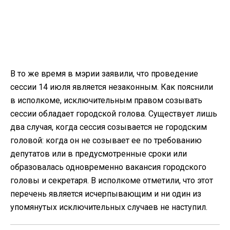
В то же время в мэрии заявили, что проведение
сессии 14 июля является незаконным. Как пояснили
в исполкоме, исключительным правом созывать
сессии обладает городской голова. Существует лишь
два случая, когда сессия созывается не городским
головой: когда он не созывает ее по требованию
депутатов или в предусмотренные сроки или
образовалась одновременно вакансия городского
головы и секретаря. В исполкоме отметили, что этот
перечень является исчерпывающим и ни один из
упомянутых исключительных случаев не наступил.