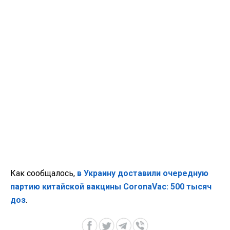
Как сообщалось,
в Украину доставили очередную
партию китайской вакцины CoronaVac: 500 тысяч
доз
.