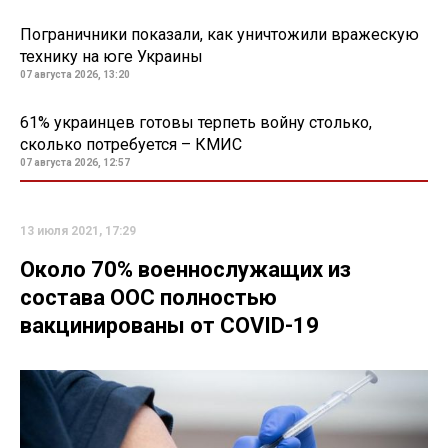
Пограничники показали, как уничтожили вражескую
технику на юге Украины
07 августа 2026, 13:20
61% украинцев готовы терпеть войну столько,
сколько потребуется – КМИС
07 августа 2026, 12:57
13 июля 2021, 17:29
Около 70% военнослужащих из
состава ООС полностью
вакцинированы от COVID-19