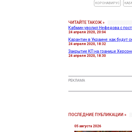
КОРОНАВИРУС
КАБ
ЧИТАЙТЕ ТАКОЖ »
Кабмин уволил Нефедова с пос
24 апреля 2020, 20:04
Карантин в Украине: как будут 
24 апреля 2020, 18:32
Закрытие КП на границе Херсон
24 апреля 2020, 18:30
ПОСЛЕДНИЕ ПУБЛИКАЦИИ »
05 августа 2026