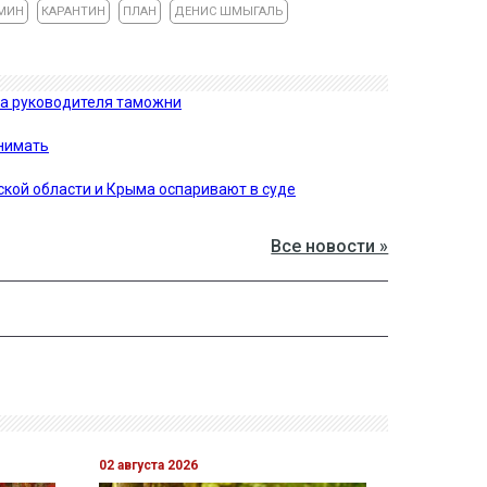
МИН
КАРАНТИН
ПЛАН
ДЕНИС ШМЫГАЛЬ
та руководителя таможни
снимать
ской области и Крыма оспаривают в суде
Все новости »
02 августа 2026