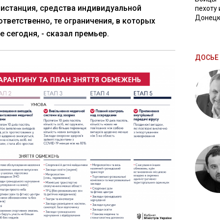
истанция, средства индивидуальной
пехоту 
Донецк
ответственно, те ограничения, в которых
 сегодня, - сказал премьер.
ДОСЬЕ 