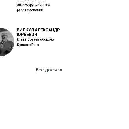
антикоррупционных
расследований.
ВИЛКУЛ АЛЕКСАНДР
ЮРЬЕВИЧ
Глава Совета обороны
Кривого Рога
Все досье »