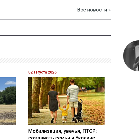
Все новости »
02 августа 2026
Мобилизация, увечья, ПТСР:
создавать семьи в Украине