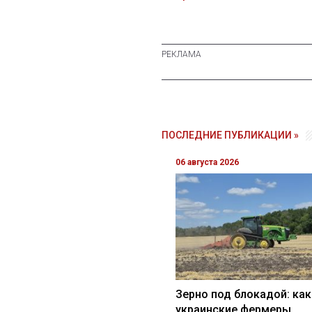
ПОСЛЕДНИЕ ПУБЛИКАЦИИ »
06 августа 2026
Зерно под блокадой: как
украинские фермеры