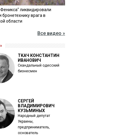
"Феникса" ликвидировали
и бронетехнику врага в
ой области
Все видео »
»
ТКАЧ КОНСТАНТИН
ИВАНОВИЧ
Скандальный одесский
бизнесмен
СЕРГЕЙ
ВЛАДИМИРОВИЧ
КУЗЬМИНЫХ
Народный депутат
Украины,
предприниматель,
основатель