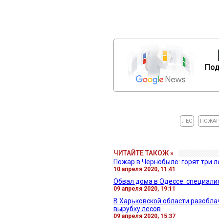
Под
ЛЕС
ПОЖА
ЧИТАЙТЕ ТАКОЖ »
Пожар в Чернобыле: горят три 
10 апреля 2020, 11:41
Обвал дома в Одессе: специалис
09 апреля 2020, 19:11
В Харьковской области разобла
вырубку лесов
09 апреля 2020, 15:37