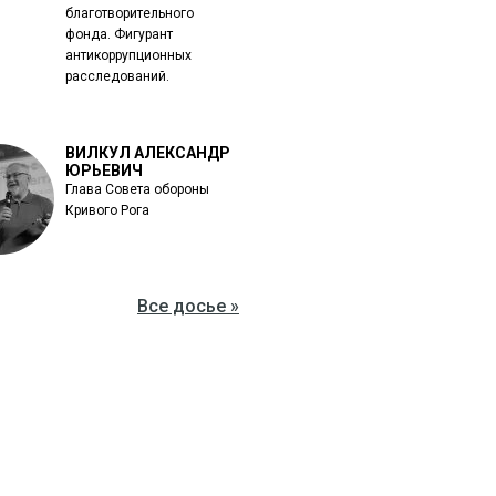
благотворительного
фонда. Фигурант
антикоррупционных
расследований.
ВИЛКУЛ АЛЕКСАНДР
ЮРЬЕВИЧ
Глава Совета обороны
Кривого Рога
Все досье »