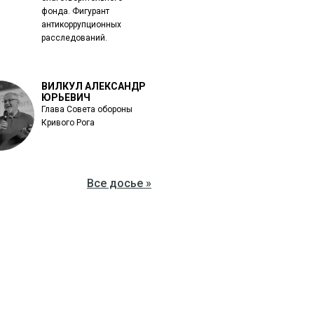
фонда. Фигурант
антикоррупционных
расследований.
ВИЛКУЛ АЛЕКСАНДР
ЮРЬЕВИЧ
Глава Совета обороны
Кривого Рога
Все досье »