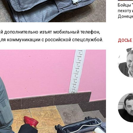
Бойцы 
пехоту 
Донецк
ой дополнительно изъят мобильный телефон,
для коммуникации с российской спецслужбой.
ДОСЬЕ 