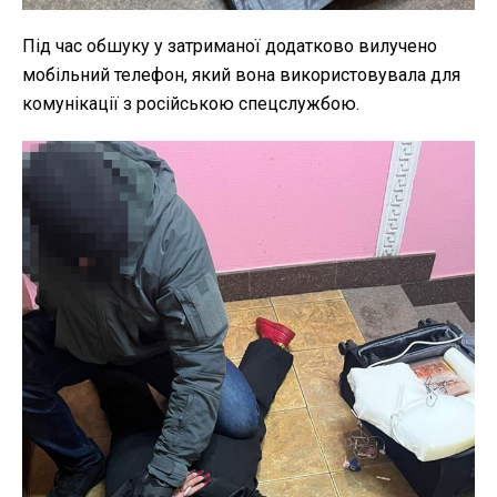
Під час обшуку у затриманої додатково вилучено
мобільний телефон, який вона використовувала для
комунікації з російською спецслужбою.