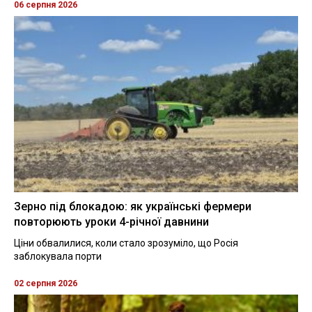
06 серпня 2026
Зерно під блокадою: як українські фермери
повторюють уроки 4-річної давнини
Ціни обвалилися, коли стало зрозуміло, що Росія
заблокувала порти
02 серпня 2026