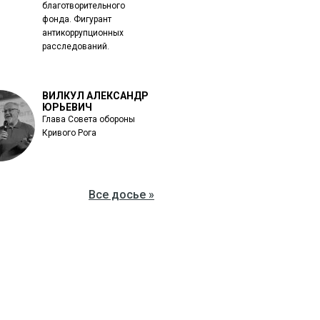
благотворительного
фонда. Фигурант
антикоррупционных
расследований.
ВИЛКУЛ АЛЕКСАНДР
ЮРЬЕВИЧ
Глава Совета обороны
Кривого Рога
Все досье »