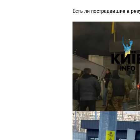
Есть ли пострадавшие в рез