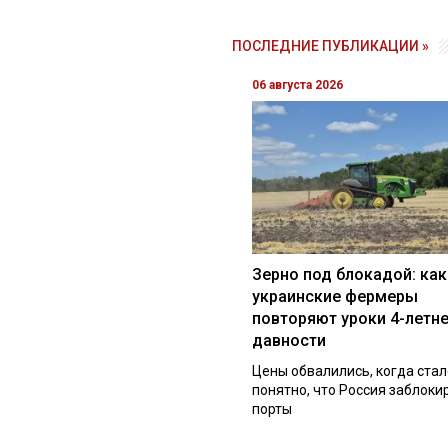
ПОСЛЕДНИЕ ПУБЛИКАЦИИ »
06 августа 2026
Зерно под блокадой: как
украинские фермеры
повторяют уроки 4-летн
давности
Цены обвалились, когда стал
понятно, что Россия заблоки
порты