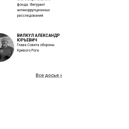
фонда. Фигурант
антикоррупционных
расследований.
ВИЛКУЛ АЛЕКСАНДР
ЮРЬЕВИЧ
Глава Совета обороны
Кривого Рога
Все досье »