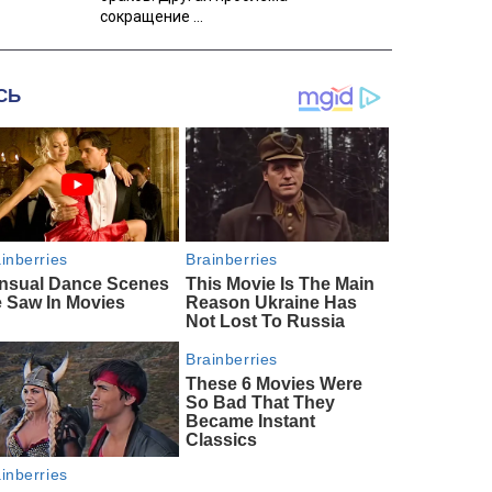
сокращение ...