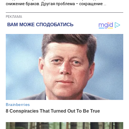
снижение браков. Другая проблема – сокращение ...