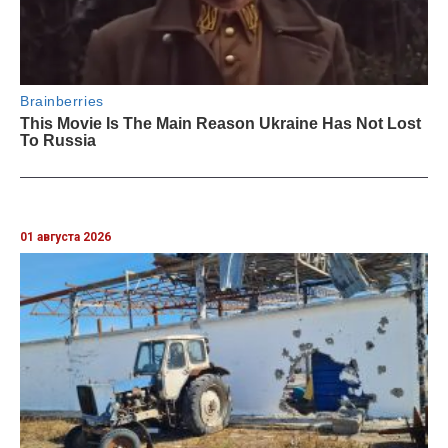
01 августа 2026