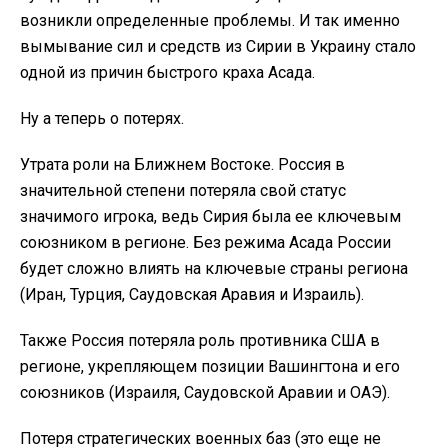
возникли определенные проблемы. И так именно
вымывание сил и средств из Сирии в Украину стало
одной из причин быстрого краха Асада.
Ну а теперь о потерях.
Утрата роли на Ближнем Востоке. Россия в
значительной степени потеряла свой статус
значимого игрока, ведь Сирия была ее ключевым
союзником в регионе. Без режима Асада России
будет сложно влиять на ключевые страны региона
(Иран, Турция, Саудовская Аравия и Израиль).
Также Россия потеряла роль противника США в
регионе, укрепляющем позиции Вашингтона и его
союзников (Израиля, Саудовской Аравии и ОАЭ).
Потеря стратегических военных баз (это еще не