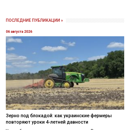
ПОСЛЕДНИЕ ПУБЛИКАЦИИ »
06 августа 2026
Зерно под блокадой: как украинские фермеры
повторяют уроки 4-летней давности