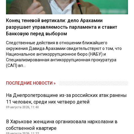
Конец теневой вертикали: дело Арахамии
разрушает управляемость парламента и ставит
Банковую перед выбором
Следственные действия в отношении ближайшего
окружения Давида Арахамии свидетельствуют о том, что
Национальное антикоррупционное бюро (НАБУ) и
Специализированная антикоррупционная прокуратура
(САП) вп...
ПОСЛЕДНИЕ НОВОСТИ »
На Днепропетровщине из-за российских атак ранены
11 человек, среди них четверо детей
09 августа 2026, 11:40
В Харькове женщина организовала нарколазни в
собственной квартире
09 августа 2026, 11:22