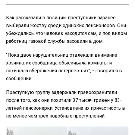
Как рассказали в полиции, преступники заранее
выбирали жертву среди одиноких пенсионеров. Они
убеждались, что человек находится сам, и под видом
работниц газовой службы заходили в дом.
"Пока двое нарушительниц отвлекали внимание
хозяина, их сообщница обыскивала комнаты и
похищала сбережения потерпевших", - говорится в
сообщении.
Преступную группу задержали правоохранители
после того, как они похитили 37 тысяч гривен у 83-
летней пенсионерки. Установлена их причастность в
не менее чем трех подобных преступлений.