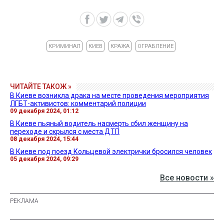
КРИМИНАЛ
КИЕВ
КРАЖА
ОГРАБЛЕНИЕ
ЧИТАЙТЕ ТАКОЖ »
В Киеве возникла драка на месте проведения мероприятия
ЛГБТ-активистов: комментарий полиции
09 декабря 2024, 01:12
В Киеве пьяный водитель насмерть сбил женщину на
переходе и скрылся с места ДТП
08 декабря 2024, 15:44
В Киеве под поезд Кольцевой электрички бросился человек
05 декабря 2024, 09:29
Все новости »