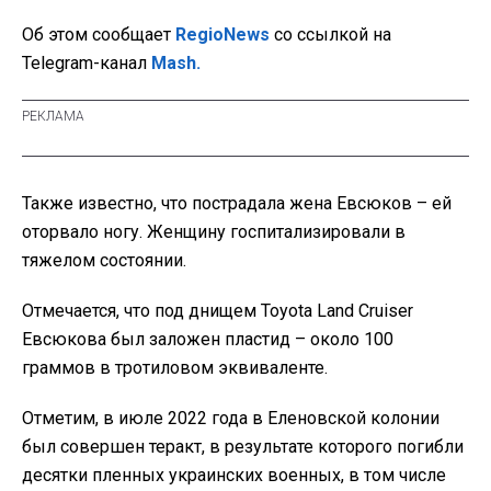
Об этом сообщает
RegioNews
со ссылкой на
Telegram-канал
Mash.
Также известно, что пострадала жена Евсюков – ей
оторвало ногу. Женщину госпитализировали в
тяжелом состоянии.
Отмечается, что под днищем Toyota Land Cruiser
Евсюкова был заложен пластид – около 100
граммов в тротиловом эквиваленте.
Отметим, в июле 2022 года в Еленовской колонии
был совершен теракт, в результате которого погибли
десятки пленных украинских военных, в том числе