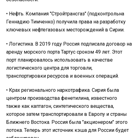
• Нефть. Компания "Стройтрансгаз" (подконтрольна
Геннадию Тимченко) получила права на разработку
ключевых нефтегазовых месторождений в Сирии.
• Логистика. В 2019 году Россия подписала договор на
аренду морского порта Тартус сроком 49 лет. Этот
порт планировалось использовать в качестве
логистического центра для торговли,
транспортировки ресурсов и военных операций.
• Крах регионального наркотрафика. Сирия была
центром производства фенетилина, известного
также как каптагон, синтетического вещества,
которое затем транспортировали в Европу и страны
Ближнего Востока. Россия была "акционером" этого
потока. Теперь этот источник кэша для России будет