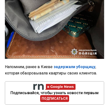
Напомним, ранее в Киеве
задержали уборщицу
,
которая обворовывала квартиры своих клиентов.
Подписывайся, чтобы узнать новости первым
ПОДПИСАТЬСЯ