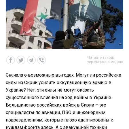
Читайте також
українською мовою
Сначала о возможных выгодах. Могут ли российские
силы из Сирии усилить оккупационную армию в
Украине? Нет, эти силы не могут оказать
существенного влияния на ход войны в Украине.
Большинство российских войск в Сирии – это
специалисты по авиации, ПВО и инженерным
подразделениям, которые плохо адаптированы к
нуждам фронта здесь. А с эвакуацией техники