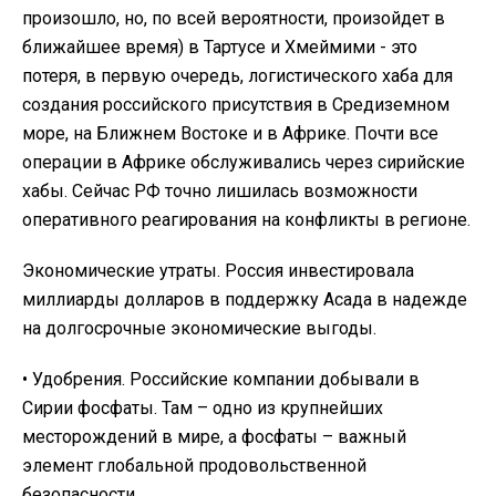
произошло, но, по всей вероятности, произойдет в
ближайшее время) в Тартусе и Хмеймими - это
потеря, в первую очередь, логистического хаба для
создания российского присутствия в Средиземном
море, на Ближнем Востоке и в Африке. Почти все
операции в Африке обслуживались через сирийские
хабы. Сейчас РФ точно лишилась возможности
оперативного реагирования на конфликты в регионе.
Экономические утраты. Россия инвестировала
миллиарды долларов в поддержку Асада в надежде
на долгосрочные экономические выгоды.
• Удобрения. Российские компании добывали в
Сирии фосфаты. Там – одно из крупнейших
месторождений в мире, а фосфаты – важный
элемент глобальной продовольственной
безопасности.