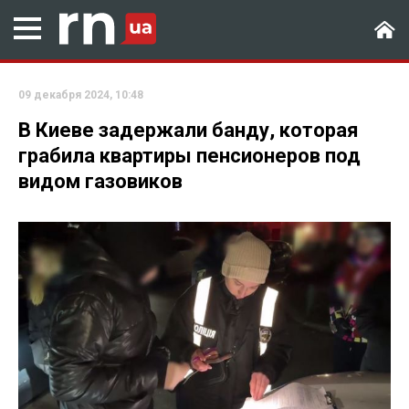
09 декабря 2024, 10:48
В Киеве задержали банду, которая
грабила квартиры пенсионеров под
видом газовиков