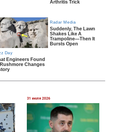
31 июля 2026