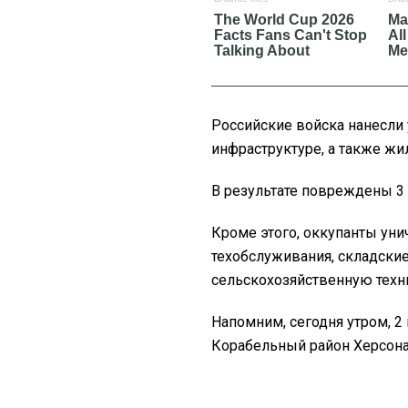
Российские войска нанесли 
инфраструктуре, а также жи
В результате повреждены 3 
Кроме этого, оккупанты ун
техобслуживания, складские
сельскохозяйственную техн
Напомним, сегодня утром, 2
Корабельный район Херсона,