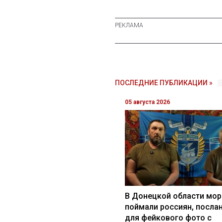
ПОСЛЕДНИЕ ПУБЛИКАЦИИ »
05 августа 2026
В Донецкой области мор
поймали россиян, посла
для фейкового фото с