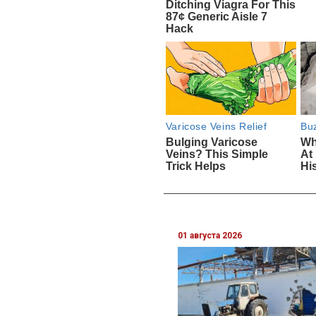
01 августа 2026