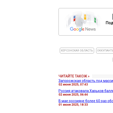
Под
ХЕРСОНСКАЯ ОБЛАСТЬ
ОККУПАНТ
ЧИТАЙТЕ ТАКОЖ »
Запорожская область под масси
02 июня 2025, 07:43
Россия атаковала Харьков балли
02 июня 2025, 06:44
В мае россияне более 60 раз об
01 июня 2025, 18:33