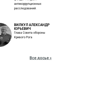
антикоррупционных
расследований.
ВИЛКУЛ АЛЕКСАНДР
ЮРЬЕВИЧ
Глава Совета обороны
Кривого Рога
Все досье »