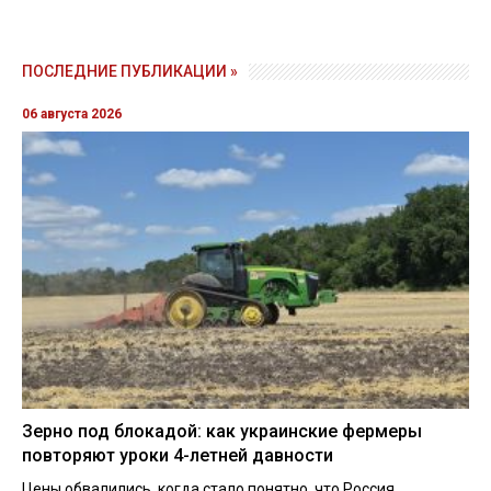
ПОСЛЕДНИЕ ПУБЛИКАЦИИ »
06 августа 2026
Зерно под блокадой: как украинские фермеры
повторяют уроки 4-летней давности
Цены обвалились, когда стало понятно, что Россия