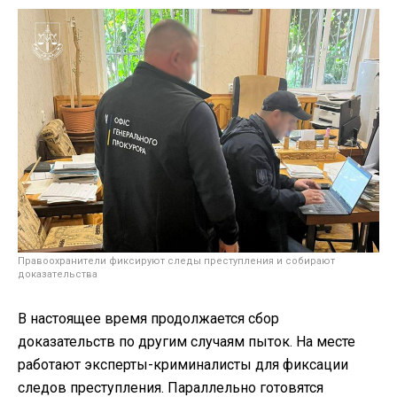
Правоохранители фиксируют следы преступления и собирают
доказательства
В настоящее время продолжается сбор
доказательств по другим случаям пыток. На месте
работают эксперты-криминалисты для фиксации
следов преступления. Параллельно готовятся