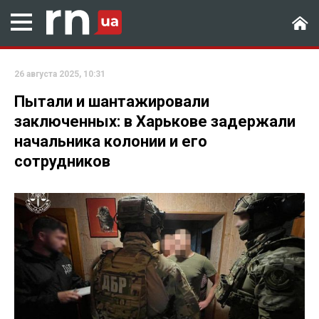
26 августа 2025, 10:31
Пытали и шантажировали
заключенных: в Харькове задержали
начальника колонии и его
сотрудников