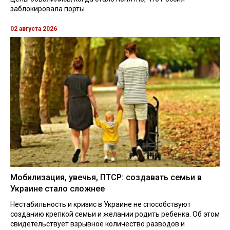
заблокировала порты
02 августа 2026
Мобилизация, увечья, ПТСР: создавать семьи в
Украине стало сложнее
Нестабильность и кризис в Украине не способствуют
созданию крепкой семьи и желании родить ребенка. Об этом
свидетельствует взрывное количество разводов и