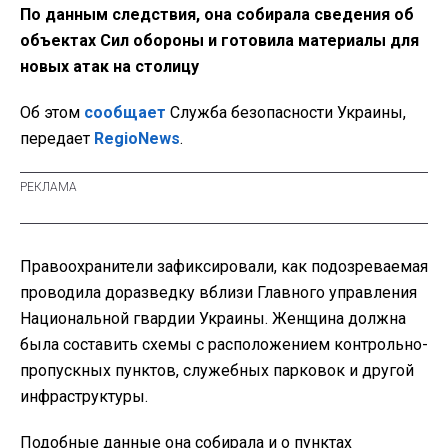
По данным следствия, она собирала сведения об
объектах Сил обороны и готовила материалы для
новых атак на столицу
Об этом
сообщает
Служба безопасности Украины,
передает
RegioNews
.
Правоохранители зафиксировали, как подозреваемая
проводила доразведку вблизи Главного управления
Национальной гвардии Украины. Женщина должна
была составить схемы с расположением контрольно-
пропускных пунктов, служебных парковок и другой
инфраструктуры.
Подобные данные она собирала и о пунктах