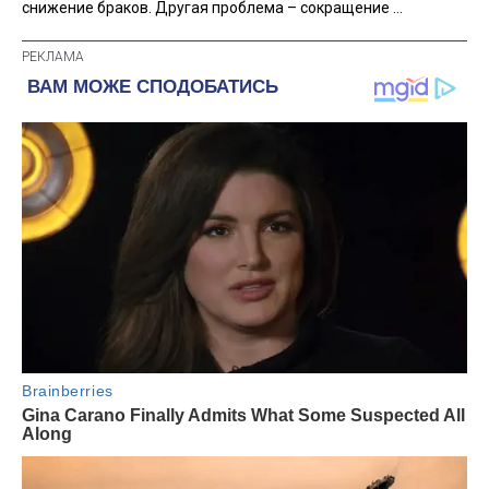
снижение браков. Другая проблема – сокращение ...