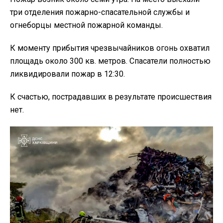
три отделения пожарно-спасательной службы и
огнеборцы местной пожарной команды.
К моменту прибытия чрезвычайников огонь охватил
площадь около 300 кв. метров. Спасатели полностью
ликвидировали пожар в 12:30.
К счастью, пострадавших в результате происшествия
нет.