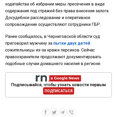
ходатайства об избрании меры пресечения в виде
содержания под стражей без права внесения залога.
Досудебное расследование и оперативное
сопровождение осуществляют сотрудники ГБР.
Ранее сообщалось, в Черниговской области суд
приговорил мужчину за
пытки двух детей
сожительницы из-за кражи персиков. Сейчас
правоохранители продолжают документировать
подобные случаи домашнего насилия в регионе.
Подписывайся, чтобы узнать новости первым
ПОДПИСАТЬСЯ