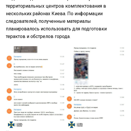
территориальных центров комплектования в
нескольких районах Киева. По информации
следователей, полученные материалы
планировалось использовать для подготовки
терактов и обстрелов города.