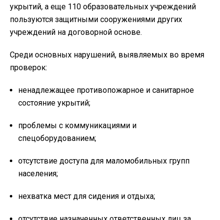
укрытий, а еще 110 образовательных учреждений
пользуются защитными сооружениями других
учреждений на договорной основе.
Среди основных нарушений, выявляемых во время
проверок:
ненадлежащее противопожарное и санитарное
состояние укрытий;
проблемы с коммуникациями и
спецоборудованием;
отсутствие доступа для маломобильных групп
населения;
нехватка мест для сидения и отдыха;
отсутствие назначенных ответственных лиц за