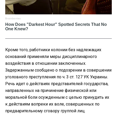
Кроме того, работники колонии без надлежащих
оснований применяли меры дисциплинарного
воздействия в отношении заключенных.
Задержанным сообщено о подозрении в совершении
уголовного преступления по ч. 3 ст. 127 УК Украины.
Речь идет о действиях представителей государства,
направленных на причинение физической или
моральной боли осужденным с целью принудить их
к действиям вопреки их воле, совершенных по
предварительному сговору группой лиц.