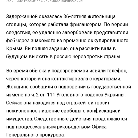
Женщине грозит пожизненное заключение
Задержанной оказалась 36-летняя жительница
столицы, которая работала фрилансером. По версии
следствия, ее удаленно завербовали представители
фсб через знакомого из временно оккупированного
Крыма. Выполняя задание, она рассчитывала в
будущем выехать в россию через третьи страны.
Во время обыска у подозреваемой изъяли телефон,
через который она контактировала с кураторами.
Женщине сообщили о подозрении в государственной
измене по ч. 2 ст. 111 Уголовного кодекса Украины.
Сейчас она находится под стражей, ей грозит
пожизненное лишение свободы с конфискацией
имущества. Следственные действия продолжаются
под процессуальным руководством Офиса
Генерального прокурора.