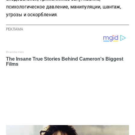
психологическое давление, манипуляции, шантаж,
угрозы и оскорбления.