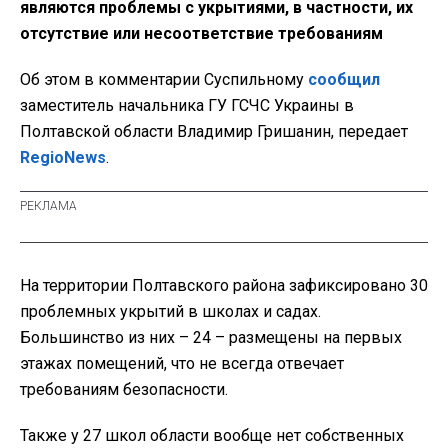
являются проблемы с укрытиями, в частности, их
отсутствие или несоответствие требованиям
Об этом в комментарии Суспильному
сообщил
заместитель начальника ГУ ГСЧС Украины в
Полтавской области Владимир Гришанин, передает
RegioNews
.
На территории Полтавского района зафиксировано 30
проблемных укрытий в школах и садах.
Большинство из них – 24 – размещены на первых
этажах помещений, что не всегда отвечает
требованиям безопасности.
Также у 27 школ области вообще нет собственных