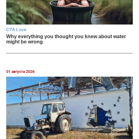
01 августа 2026