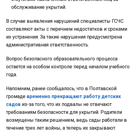
обслуживание укрытий.
В случае выявления нарушений специалисты ГСЧС
составляют акты с перечнем недостатков и сроками
их устранения. За такие нарушения предусмотрена
административная ответственность.
Вопрос безопасного образовательного процесса
остается на особом контроле перед началом учебного
года.
Напомним, ранее сообщалось, что в Полтавской
громаде
временно прекращают работу детских
садов
из-за того, что их подвалы не отвечают
требованиям безопасности для укрытий. Родители
возмущены таким решением, ведь сады работали в
течение трех лет войны, а теперь их закрывают.