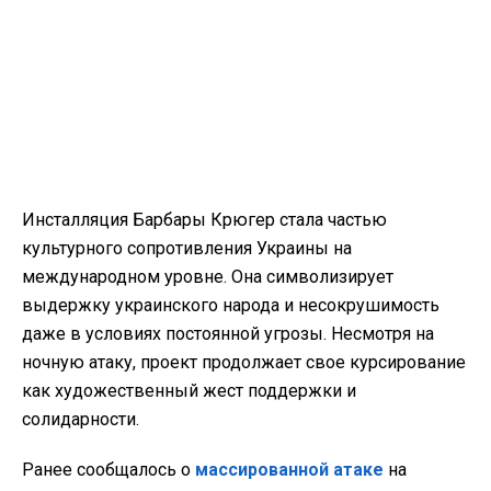
Инсталляция Барбары Крюгер стала частью
культурного сопротивления Украины на
международном уровне. Она символизирует
выдержку украинского народа и несокрушимость
даже в условиях постоянной угрозы. Несмотря на
ночную атаку, проект продолжает свое курсирование
как художественный жест поддержки и
солидарности.
Ранее сообщалось о
массированной атаке
на