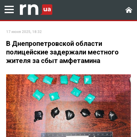
17 июня 2025, 18:32
В Днепропетровской области
полицейские задержали местного
жителя за сбыт амфетамина