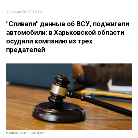
17 июня 2025, 18:23
"Сливали" данные об ВСУ, поджигали
автомобили: в Харьковской области
осудили компанию из трех
предателей
Иллюстративное фото