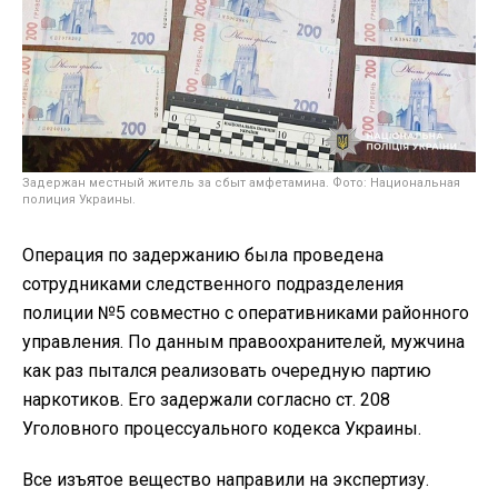
Задержан местный житель за сбыт амфетамина. Фото: Национальная
полиция Украины.
Операция по задержанию была проведена
сотрудниками следственного подразделения
полиции №5 совместно с оперативниками районного
управления. По данным правоохранителей, мужчина
как раз пытался реализовать очередную партию
наркотиков. Его задержали согласно ст. 208
Уголовного процессуального кодекса Украины.
Все изъятое вещество направили на экспертизу.