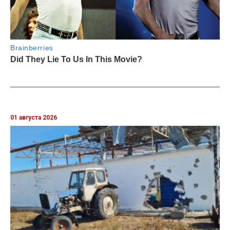
01 августа 2026