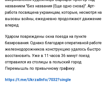
названием "Без названия (Еще одно снова)". Арт-
работа посвящена украинцам, которые, несмотря на
вызовы войны, ежедневно продолжают движение
вперед.
Ударом повреждены окна поезда на пункте
базирования. Однако благодаря оперативной работе
железнодорожников конструкцию удалось быстро
восстановить. Уже в 11 часов 36 минут поезд
отправился из столицы в польский город
Перемышль по привычному графику.
https://t.me/UkrzalInfo/7032?single