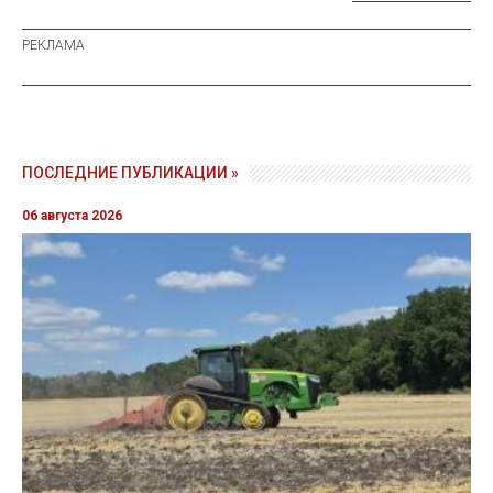
ПОСЛЕДНИЕ ПУБЛИКАЦИИ »
06 августа 2026