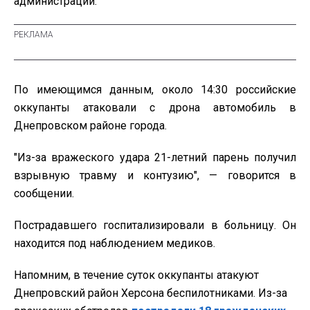
администрации.
По имеющимся данным, около 14:30 российские
оккупанты атаковали с дрона автомобиль в
Днепровском районе города.
"Из-за вражеского удара 21-летний парень получил
взрывную травму и контузию", — говорится в
сообщении.
Пострадавшего госпитализировали в больницу. Он
находится под наблюдением медиков.
Напомним, в течение суток оккупанты атакуют
Днепровский район Херсона беспилотниками. Из-за