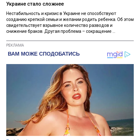
Украине стало сложнее
Нестабильность и кризис в Украине не способствуют
созданию крепкой семьи и желании родить ребенка. Об этом
свидетельствует взрывное количество разводов и
снижение браков. Другая проблема – сокращение ...