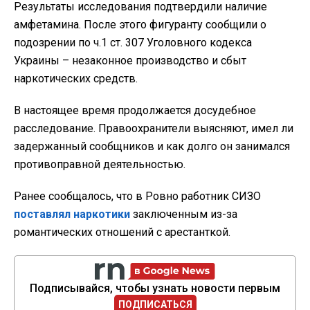
Результаты исследования подтвердили наличие
амфетамина. После этого фигуранту сообщили о
подозрении по ч.1 ст. 307 Уголовного кодекса
Украины – незаконное производство и сбыт
наркотических средств.
В настоящее время продолжается досудебное
расследование. Правоохранители выясняют, имел ли
задержанный сообщников и как долго он занимался
противоправной деятельностью.
Ранее сообщалось, что в Ровно работник СИЗО
поставлял наркотики
заключенным из-за
романтических отношений с арестанткой.
Подписывайся, чтобы узнать новости первым
ПОДПИСАТЬСЯ