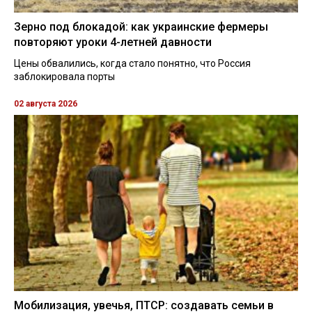
Зерно под блокадой: как украинские фермеры
повторяют уроки 4-летней давности
Цены обвалились, когда стало понятно, что Россия
заблокировала порты
02 августа 2026
Мобилизация, увечья, ПТСР: создавать семьи в