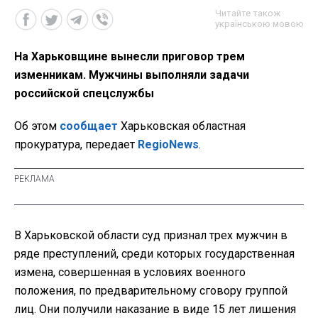
Читайте також
українською мовою
На Харьковщине вынесли приговор трем
изменникам. Мужчины выполняли задачи
российской спецслужбы
Об этом
сообщает
Харьковская областная
прокуратура, передает
RegioNews
.
В Харьковской области суд признал трех мужчин в
ряде преступлений, среди которых государственная
измена, совершенная в условиях военного
положения, по предварительному сговору группой
лиц. Они получили наказание в виде 15 лет лишения