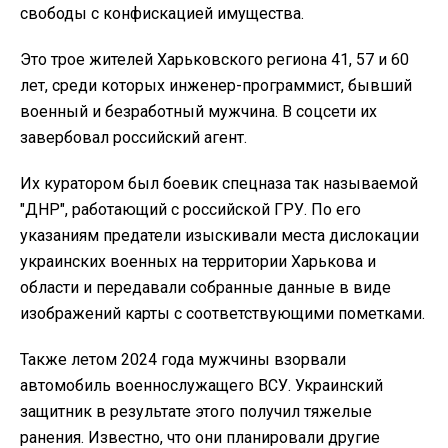
свободы с конфискацией имущества.
Это трое жителей Харьковского региона 41, 57 и 60
лет, среди которых инженер-программист, бывший
военный и безработный мужчина. В соцсети их
завербовал российский агент.
Их куратором был боевик спецназа так называемой
"ДНР", работающий с российской ГРУ. По его
указаниям предатели изыскивали места дислокации
украинских военных на территории Харькова и
области и передавали собранные данные в виде
изображений карты с соответствующими пометками.
Также летом 2024 года мужчины взорвали
автомобиль военнослужащего ВСУ. Украинский
защитник в результате этого получил тяжелые
ранения. Известно, что они планировали другие