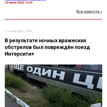
16 июня 2025, 15:25
Все новости »
17 июня 2025, 18:03
В результате ночных вражеских
обстрелов был повреждён поезд
Интерсити+