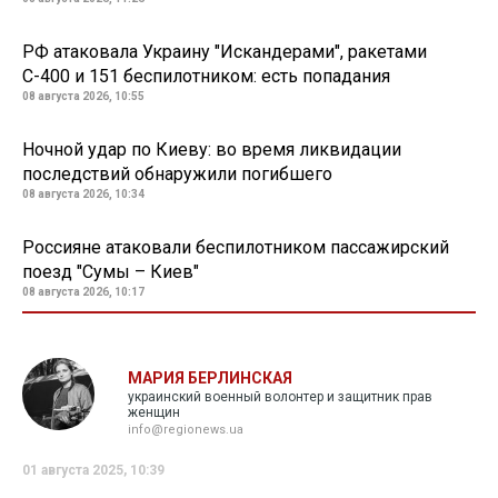
РФ атаковала Украину "Искандерами", ракетами
С-400 и 151 беспилотником: есть попадания
08 августа 2026, 10:55
Ночной удар по Киеву: во время ликвидации
последствий обнаружили погибшего
08 августа 2026, 10:34
Россияне атаковали беспилотником пассажирский
поезд "Сумы – Киев"
08 августа 2026, 10:17
МАРИЯ БЕРЛИНСКАЯ
украинский военный волонтер и защитник прав
женщин
info@regionews.ua
01 августа 2025, 10:39