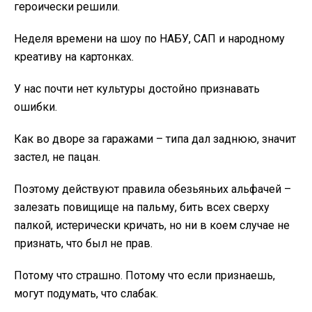
героически решили.
Неделя времени на шоу по НАБУ, САП и народному
креативу на картонках.
У нас почти нет культуры достойно признавать
ошибки.
Как во дворе за гаражами – типа дал заднюю, значит
застел, не пацан.
Поэтому действуют правила обезьяньих альфачей –
залезать повищище на пальму, бить всех сверху
палкой, истерически кричать, но ни в коем случае не
признать, что был не прав.
Потому что страшно. Потому что если признаешь,
могут подумать, что слабак.