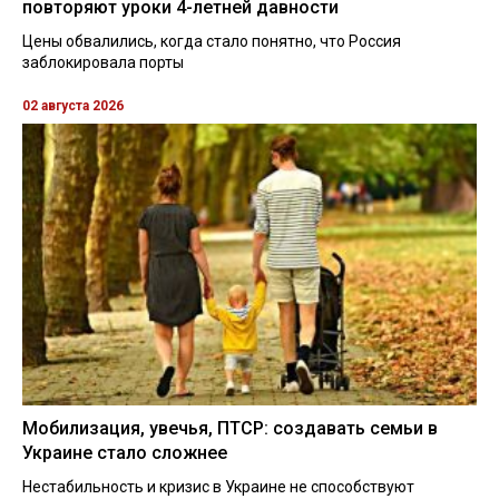
повторяют уроки 4-летней давности
Цены обвалились, когда стало понятно, что Россия
заблокировала порты
02 августа 2026
Мобилизация, увечья, ПТСР: создавать семьи в
Украине стало сложнее
Нестабильность и кризис в Украине не способствуют