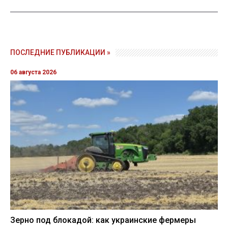
ПОСЛЕДНИЕ ПУБЛИКАЦИИ »
06 августа 2026
Зерно под блокадой: как украинские фермеры