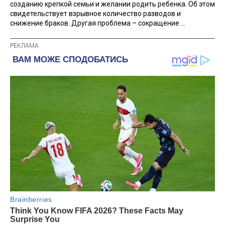
созданию крепкой семьи и желании родить ребенка. Об этом
свидетельствует взрывное количество разводов и
снижение браков. Другая проблема – сокращение ...