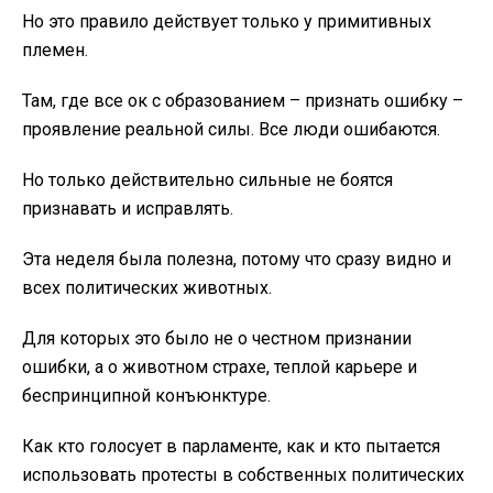
Но это правило действует только у примитивных
племен.
Там, где все ок с образованием – признать ошибку –
проявление реальной силы. Все люди ошибаются.
Но только действительно сильные не боятся
признавать и исправлять.
Эта неделя была полезна, потому что сразу видно и
всех политических животных.
Для которых это было не о честном признании
ошибки, а о животном страхе, теплой карьере и
беспринципной конъюнктуре.
Как кто голосует в парламенте, как и кто пытается
использовать протесты в собственных политических