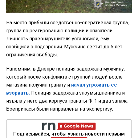
На место прибыли следственно-оперативная группа,
группа по реагированию полиции и спасатели.
Личность правонарушителя установили, ему
сообщили о подозрении. Мужчине светит до 5 лет
ограничения свободы.
Напомним, в Днепре полиция задержала мужчину,
который после конфликта с группой людей возле
магазина получил гранату и
начал угрожать ее
взорвать.
Полиция задержала злоумышленника и
изъяла у него два корпуса гранаты Ф-1 и два запала.
Боеприпасы были направлены на экспертизу.
Подписывайся, чтобы узнать новости первым