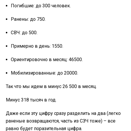
Погибшие: до 300 человек.
Ранены: до 750.
СВЧ: до 500.
Примерно в день: 1550.
Ориентировочно в месяц: 46500.
Мобилизированные: до 20000.
Так что мы идем в минус 26 500 в месяц.
Минус 318 тысяч в год.
Даже если эту цифру сразу разделить на два (легко
раненые возвращаются, часть из СЗЧ тоже) – все
равно будет поразительная цифра.