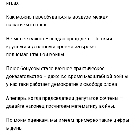
играх.
Как можно переобуваться в воздухе между
нажатием кнопок.
Не менее важно – создан прецедент. Первый
крупный и успешный протест за время
полномасштабной войны.
Плюс бонусом стало важное практическое
доказательство – даже во время масштабной войны
у нас таки работает демократия и свобода слова.
А теперь, когда председатели депутатов сочтены –
давайте наконец посчитаем математику войны.
По моим оценкам, мы имеем примерно такие цифры
в день: