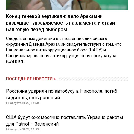
Конец теневой вертикали: дело Арахамии
разрушает управляемость парламента и ставит
Банковую перед выбором
Следственные действия в отношении ближайшего
окружения Давида Арахамии свидетельствуют о том, что
Национальное антикоррупционное бюро (НАБУ) и
Специализированная антикоррупционная прокуратура
(САП) вп...
ПОСЛЕДНИЕ НОВОСТИ »
Россияне ударили по автобусу в Никополе: погиб
водитель, есть раненый
08 августа 2026, 14:50
США будут ежемесячно поставлять Украине ракеты
для Patriot – Зеленский
08 августа 2026, 14:22