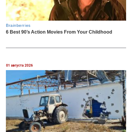
01 августа 2026