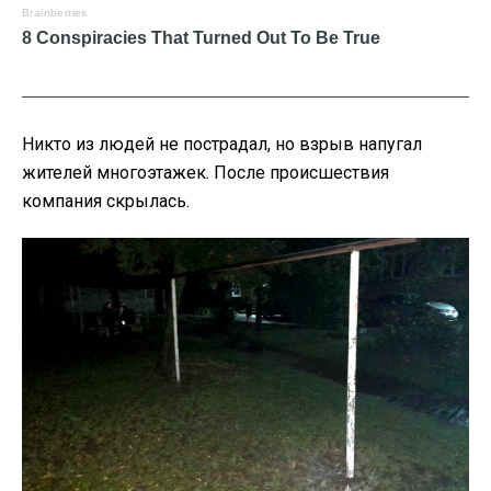
Никто из людей не пострадал, но взрыв напугал
жителей многоэтажек. После происшествия
компания скрылась.