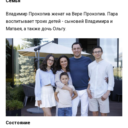
Семья
Владимир Прокопив женат на Вере Прокопив. Пара
воспитывает троих детей - сыновей Владимира и
Матвея, а также дочь Ольгу.
Состояние