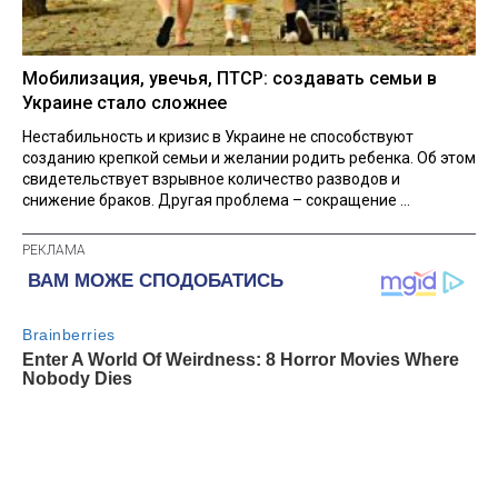
Мобилизация, увечья, ПТСР: создавать семьи в
Украине стало сложнее
Нестабильность и кризис в Украине не способствуют
созданию крепкой семьи и желании родить ребенка. Об этом
свидетельствует взрывное количество разводов и
снижение браков. Другая проблема – сокращение ...