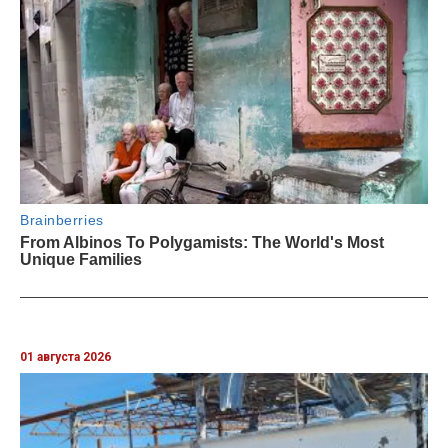
01 августа 2026