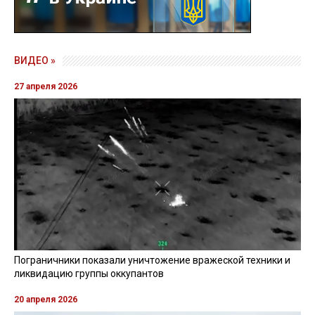
ВИДЕО »
27 апреля 2026
Пограничники показали уничтожение вражеской техники и
ликвидацию группы оккупантов
20 апреля 2026