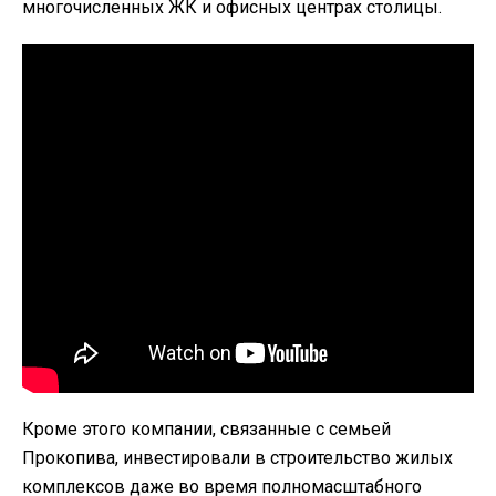
многочисленных ЖК и офисных центрах столицы.
Кроме этого компании, связанные с семьей
Прокопива, инвестировали в строительство жилых
комплексов даже во время полномасштабного