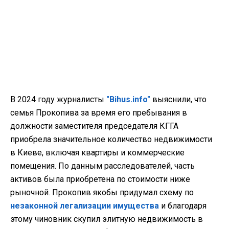
В 2024 году журналисты
"Bihus.info"
выяснили, что
семья Прокопива за время его пребывания в
должности заместителя председателя КГГА
приобрела значительное количество недвижимости
в Киеве, включая квартиры и коммерческие
помещения. По данным расследователей, часть
активов была приобретена по стоимости ниже
рыночной. Прокопив якобы придумал схему по
незаконной легализации имущества
и благодаря
этому чиновник скупил элитную недвижимость в