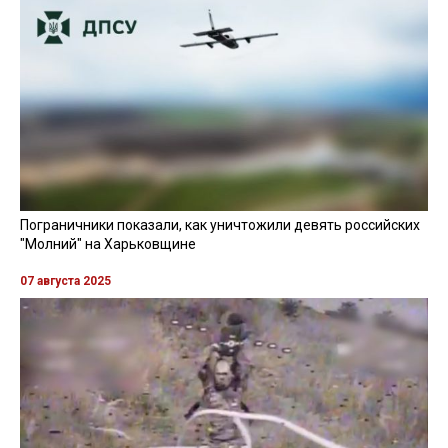
Пограничники показали, как уничтожили девять российских
"Молний" на Харьковщине
07 августа 2025