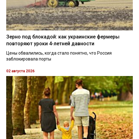
Зерно под блокадой: как украинские фермеры
повторяют уроки 4-летней давности
Цены обвалились, когда стало понятно, что Россия
заблокировала порты
02 августа 2026