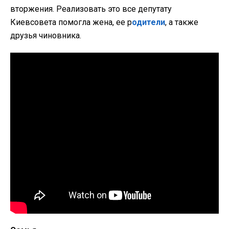
вторжения. Реализовать это все депутату
Киевсовета помогла жена, ее р
одители
, а также
друзья чиновника.