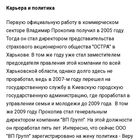
Карьера и политика
Первую официальную работу в коммерческом
секторе Владимир Прокопив получил в 2005 году.
Тогда он стал директором представительства
страхового акционерного общества "ОСТРА" в
Харькове. В том же году уже стал заместителем
председателя правления этой компании по всей
Харьковской области, однако долго здесь не
проработал, ведь в 2007-м году перешел на
государственную службу в Киевскую городскую
государственную администрацию, где проработал в
управлении семьи и молодежи до 2009 года. В том
же 2009 году Прокопив стал генеральным
директором компании "ВП Групп". На этой должности
он проработал пять лет. Интересно, что сейчас ООО
"ВП Групп" зарегистрировано на жену политика - Веру