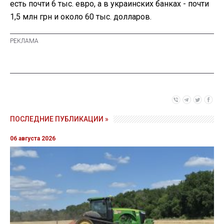
есть почти 6 тыс. евро, а в украинских банках - почти
1,5 млн грн и около 60 тыс. долларов.
ПОСЛЕДНИЕ ПУБЛИКАЦИИ »
06 августа 2026