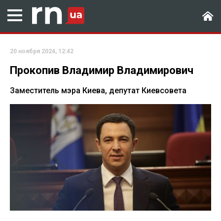
20 ноября 2024, 12:42
Прокопив Владимир Владимирович
Заместитель мэра Киева, депутат Киевсовета