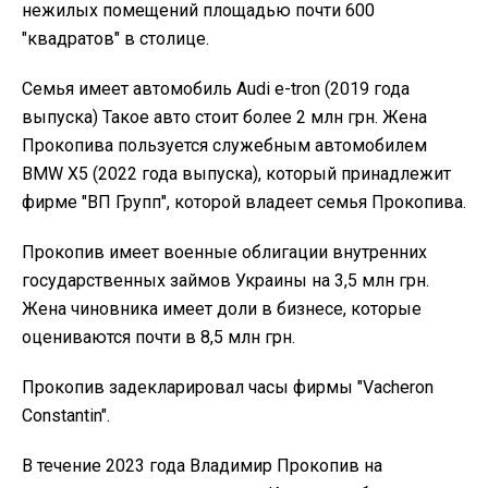
нежилых помещений площадью почти 600
"квадратов" в столице.
Семья имеет автомобиль Audi e-tron (2019 года
выпуска) Такое авто стоит более 2 млн грн. Жена
Прокопива пользуется служебным автомобилем
BMW X5 (2022 года выпуска), который принадлежит
фирме "ВП Групп", которой владеет семья Прокопива.
Прокопив имеет военные облигации внутренних
государственных займов Украины на 3,5 млн грн.
Жена чиновника имеет доли в бизнесе, которые
оцениваются почти в 8,5 млн грн.
Прокопив задекларировал часы фирмы "Vacheron
Constantin".
В течение 2023 года Владимир Прокопив на