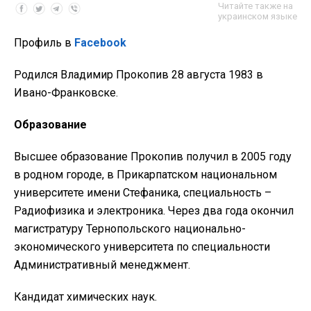
Читайте также на
украинском языке
Профиль в
Facebook
Родился Владимир Прокопив 28 августа 1983 в
Ивано-Франковске.
Образование
Высшее образование Прокопив получил в 2005 году
в родном городе, в Прикарпатском национальном
университете имени Стефаника, специальность –
Радиофизика и электроника. Через два года окончил
магистратуру Тернопольского национально-
экономического университета по специальности
Административный менеджмент.
Кандидат химических наук.