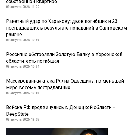
собственной квартире
09 августа 2026, 11:22
Ракетный удар по Харькову: двое погибших и 23
пострадавших в результате попаданий в Салтовском
районе
09 августа 2026, 10:59
Россияне обстреляли Золотую Балку в Херсонской
области: есть погибшая
09 августа 2026, 10:34
Массированная атака РФ на Одесщину: по меньшей
мере восемь пострадавших
09 августа 2026, 10:18
Войска РФ продвинулись в Донецкой области –
DeepState
08 августа 2026, 19:05