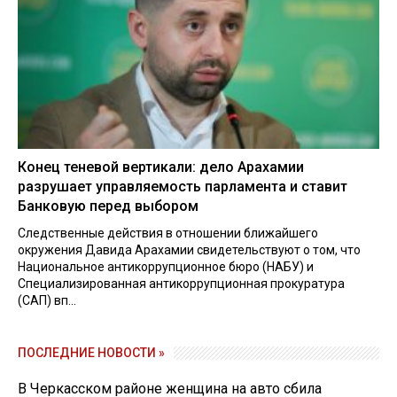
Конец теневой вертикали: дело Арахамии
разрушает управляемость парламента и ставит
Банковую перед выбором
Следственные действия в отношении ближайшего
окружения Давида Арахамии свидетельствуют о том, что
Национальное антикоррупционное бюро (НАБУ) и
Специализированная антикоррупционная прокуратура
(САП) вп...
ПОСЛЕДНИЕ НОВОСТИ »
В Черкасском районе женщина на авто сбила