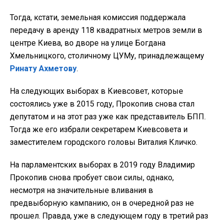
Тогда, кстати, земельная комиссия поддержала
передачу в аренду 118 квадратных метров земли в
центре Киева, во дворе на улице Богдана
Хмельницкого, столичному ЦУМу, принадлежащему
Ринату Ахметову
.
На следующих выборах в Киевсовет, которые
состоялись уже в 2015 году, Прокопив снова стал
депутатом и на этот раз уже как представитель БПП.
Тогда же его избрали секретарем Киевсовета и
заместителем городского головы Виталия Кличко.
На парламентских выборах в 2019 году Владимир
Прокопив снова пробует свои силы, однако,
несмотря на значительные вливания в
предвыборную кампанию, он в очередной раз не
прошел. Правда, уже в следующем году в третий раз