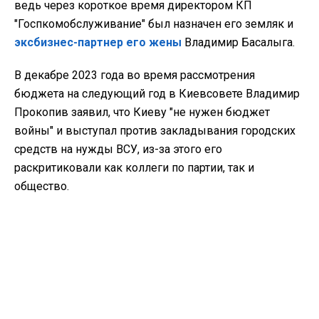
ведь через короткое время директором КП
"Госпкомобслуживание" был назначен его земляк и
эксбизнес-партнер его жены
Владимир Басалыга.
В декабре 2023 года во время рассмотрения
бюджета на следующий год в Киевсовете Владимир
Прокопив заявил, что Киеву "не нужен бюджет
войны" и выступал против закладывания городских
средств на нужды ВСУ, из-за этого его
раскритиковали как коллеги по партии, так и
общество.