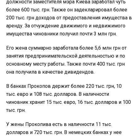
должности заместителя мэра Киева заработал чуть
более 600 тыс. грн. Также он задекларировал более
200 тыс. грн доходов от предоставления имущества в
аренду. За отчуждение движимого и недвижимого
имущества чиновники получил почти 3 млн грн.
Его жена суммарно заработала более 5,6 млн грн от
занятия предпринимательской деятельностью и по
основному месту работы. Также почти 400 тыс. грн
она получила в качестве дивидендов.
В банках Прокопов держит более 220 тыс. грн, 10
тыс. евро и 108 тыс. долларов. В наличности
чиновник хранит 15 тыс. евро, 16 тыс. долларов и 100
тыс. грн.
У жены Прокопива есть в наличности 11 тыс.
долларов и 720 тыс. грн. В немецких банках у нее