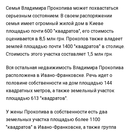
Семья Владимира Прокопива может похвастаться
серьезным состоянием. В своем распоряжении
семья имеет огромный жилой дом в Киеве
площадью почти 600 "квадратов", его стоимость
оценивается в 8,5 млн грн. Прокопов также владеет
землей площадью почти 1400 "квадратов" в столице.
Стоимость этого участка составляет 1,5 млн грн.
Вся остальная недвижимость Владимира Прокопива
расположена в Ивано-Франковске. Речь идет о
половине собственности на дом площадью 144
квадратных метров, а также земельный участок
площадью 613 "квадратов".
У жены Прокопива в собственности есть два
земельных участка площадью более 1100
"квадратов" в Ивано-Франковске, а также группа