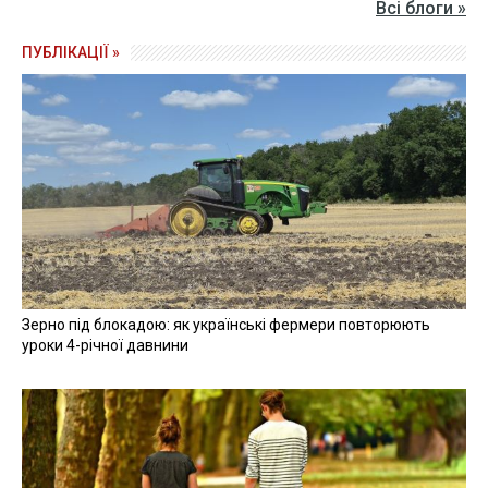
Всі блоги »
ПУБЛІКАЦІЇ »
Зерно під блокадою: як українські фермери повторюють
уроки 4-річної давнини