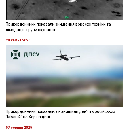
Прикордонники показали знищення ворожої техніки та
ліквідацію групи окупантів
20 квітня 2026
Прикордонники показали, як знищили девʼять російських
"Молній" на Харківщині
07 серпня 2025