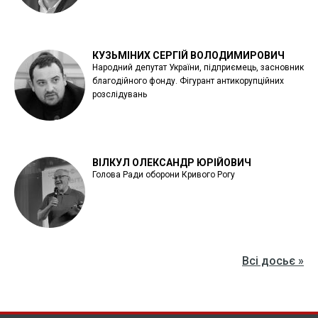
КУЗЬМІНИХ СЕРГІЙ ВОЛОДИМИРОВИЧ
Народний депутат України, підприємець, засновник
благодійного фонду. Фігурант антикорупційних
розслідувань
ВІЛКУЛ ОЛЕКСАНДР ЮРІЙОВИЧ
Голова Ради оборони Кривого Рогу
Всі досьє »