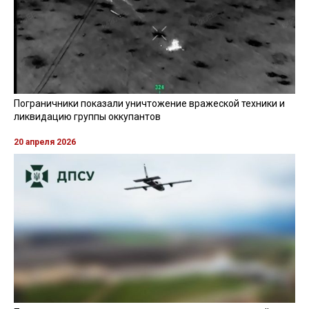
Пограничники показали уничтожение вражеской техники и
ликвидацию группы оккупантов
20 апреля 2026