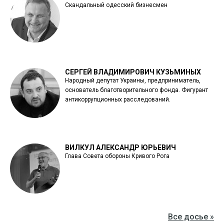
Скандальный одесский бизнесмен
СЕРГЕЙ ВЛАДИМИРОВИЧ КУЗЬМИНЫХ
Народный депутат Украины, предприниматель,
основатель благотворительного фонда. Фигурант
антикоррупционных расследований.
ВИЛКУЛ АЛЕКСАНДР ЮРЬЕВИЧ
Глава Совета обороны Кривого Рога
Все досье »