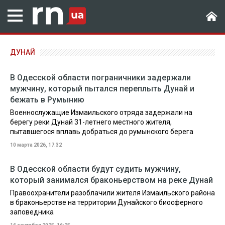
ДУНАЙ
В Одесской области пограничники задержали
мужчину, который пытался переплыть Дунай и
бежать в Румынию
Военнослужащие Измаильского отряда задержали на
берегу реки Дунай 31-летнего местного жителя,
пытавшегося вплавь добраться до румынского берега
10 марта 2026, 17:32
В Одесской области будут судить мужчину,
который занимался браконьерством на реке Дунай
Правоохранители разоблачили жителя Измаильского района
в браконьерстве на территории Дунайского биосферного
заповедника