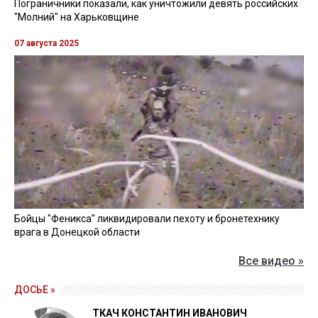
Пограничники показали, как уничтожили девять российских
"Молний" на Харьковщине
07 августа 2025
Бойцы "Феникса" ликвидировали пехоту и бронетехнику
врага в Донецкой области
Все видео »
ДОСЬЕ »
ТКАЧ КОНСТАНТИН ИВАНОВИЧ