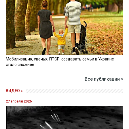
Мобилизация, увечья, ПТСР: создавать семьи в Украине
стало сложнее
Все публикации »
ВИДЕО »
27 апреля 2026