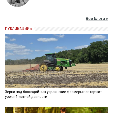
Все блоги »
ПУБЛИКАЦИИ »
Зерно под блокадой: как украинские фермеры повторяют
уроки 4-летней давности