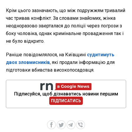
Крім цього зазначають, що між подружжям тривалий
час тривав конфлікт. За словами знайомих, жінка
неодноразово зверталася до поліції через погрози з
боку чоловіка, однак кримінальне провадження так і
не було відкрито.
Раніше повідомлялося, на Київщині
судитимуть
двох зловмисників
, які продали інформацію для
підготовки вбивства високопосадовця.
Підписуйся, щоб дізнаватись новини першим
ПІДПИСАТИСЬ