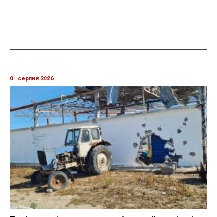
01 серпня 2026