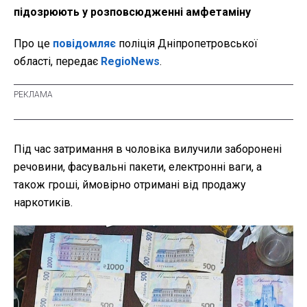
підозрюють у розповсюдженні амфетаміну
Про це
повідомляє
поліція Дніпропетровської
області, передає
RegioNews
.
Під час затримання в чоловіка вилучили заборонені
речовини, фасувальні пакети, електронні ваги, а
також гроші, ймовірно отримані від продажу
наркотиків.