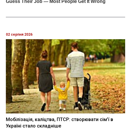
02 серпня 2026
Мобілізація, каліцтва, ПТСР: створювати сім'ї в
Україні стало складніше