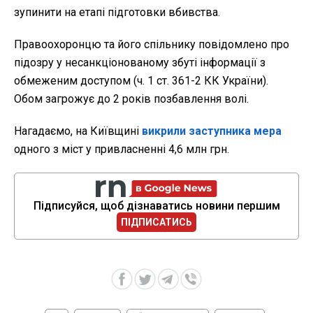
зупинити на етапі підготовки вбивства.
Правоохоронцю та його спільнику повідомлено про
підозру у несанкціонованому збуті інформації з
обмеженим доступом (ч. 1 ст. 361-2 КК України).
Обом загрожує до 2 років позбавлення волі.
Нагадаємо, на Київщині
викрили заступника мера
одного з міст у привласненні 4,6 млн грн.
Підписуйся, щоб дізнаватись новини першим
ПІДПИСАТИСЬ