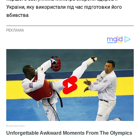
України, яку використали під час підготовки його
вбивства.