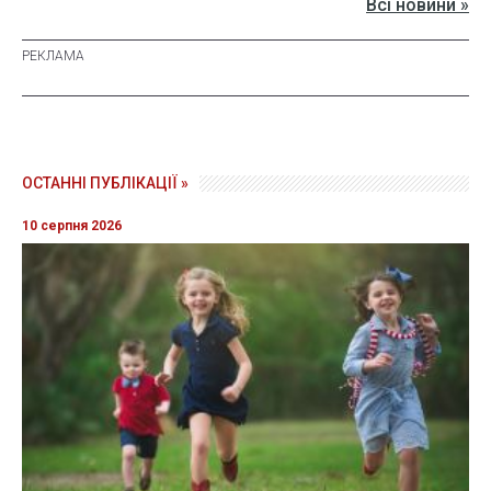
Всі новини »
ОСТАННІ ПУБЛІКАЦІЇ »
10 серпня 2026