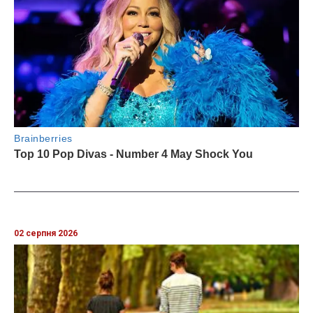
02 серпня 2026