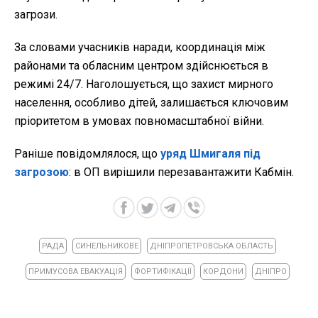
загрози.
За словами учасників наради, координація між
районами та обласним центром здійснюється в
режимі 24/7. Наголошується, що захист мирного
населення, особливо дітей, залишається ключовим
пріоритетом в умовах повномасштабної війни.
Раніше повідомлялося, що
уряд Шмигаля під
загрозою
: в ОП вирішили перезавантажити Кабмін.
РАДА
СИНЕЛЬНИКОВЕ
ДНІПРОПЕТРОВСЬКА ОБЛАСТЬ
ПРИМУСОВА ЕВАКУАЦІЯ
ФОРТИФІКАЦІЇ
КОРДОНИ
ДНІПРО