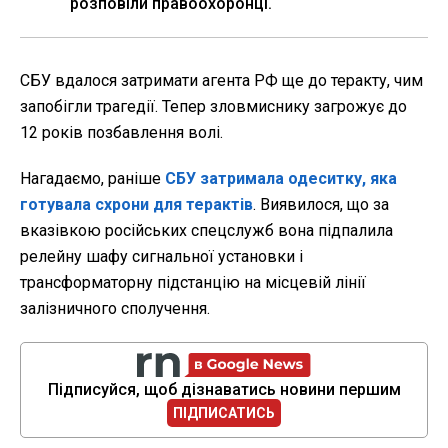
розповіли правоохоронці.
СБУ вдалося затримати агента РФ ще до теракту, чим
запобігли трагедії. Тепер зловмиснику загрожує до
12 років позбавлення волі.
Нагадаємо, раніше
СБУ затримала одеситку, яка
готувала схрони для терактів
. Виявилося, що за
вказівкою російських спецслужб вона підпалила
релейну шафу сигнальної установки і
трансформаторну підстанцію на місцевій лінії
залізничного сполучення.
Підписуйся, щоб дізнаватись новини першим
ПІДПИСАТИСЬ