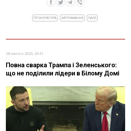
ПРОКУРАТУРА
ЗАТРИМАННЯ
ПАЛІЇ
28 лютого 2025, 20:51
Повна сварка Трампа і Зеленського:
що не поділили лідери в Білому Домі