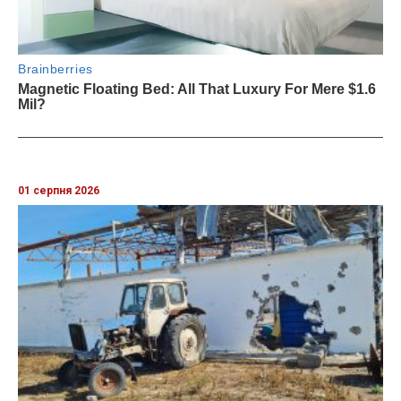
01 серпня 2026