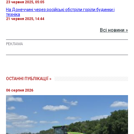
23 червня 2025, 05:05
На Донеччині через російські обстріли горіли будинки і
техніка
21 червня 2025, 14:44
Всі новини »
ОСТАННІ ПУБЛІКАЦІЇ »
06 серпня 2026