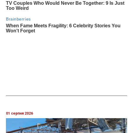
01 серпня 2026