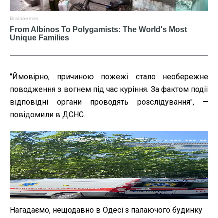
"Ймовірно, причиною пожежі стало необережне
поводження з вогнем під час куріння. За фактом події
відповідні органи проводять розслідування", —
повідомили в ДСНС.
Нагадаємо, нещодавно в Одесі з палаючого будинку