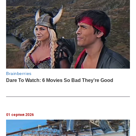
01 серпня 2026