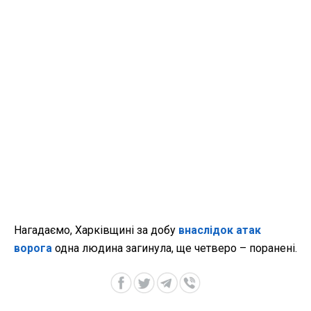
Нагадаємо, Харківщині за добу
внаслідок атак
ворога
одна людина загинула, ще четверо – поранені.