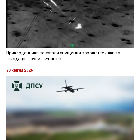
Прикордонники показали знищення ворожої техніки та
ліквідацію групи окупантів
20 квітня 2026