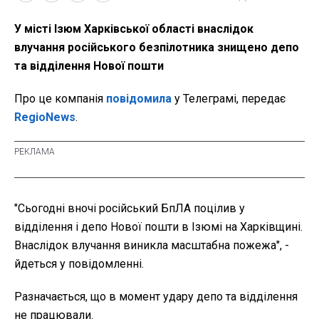
У місті Ізюм Харківської області внаслідок
влучання російського безпілотника знищено депо
та відділення Нової пошти
Про це компанія
повідомила
у Телеграмі, передає
RegioNews
.
"Сьогодні вночі російський БпЛА поцілив у
відділення і депо Нової пошти в Ізюмі на Харківщині.
Внаслідок влучання виникла масштабна пожежа", -
йдеться у повідомленні.
Pазначається, що в момент удару депо та відділення
не працювали.