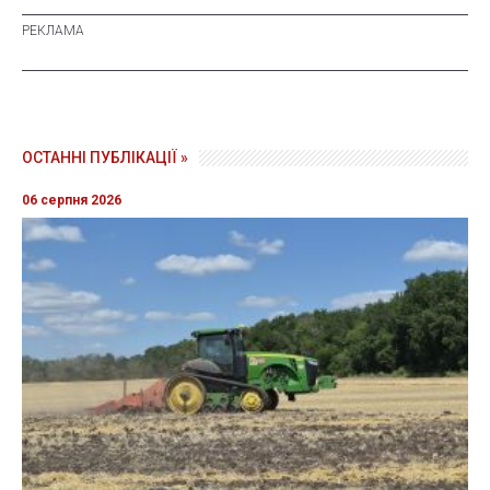
ОСТАННІ ПУБЛІКАЦІЇ »
06 серпня 2026