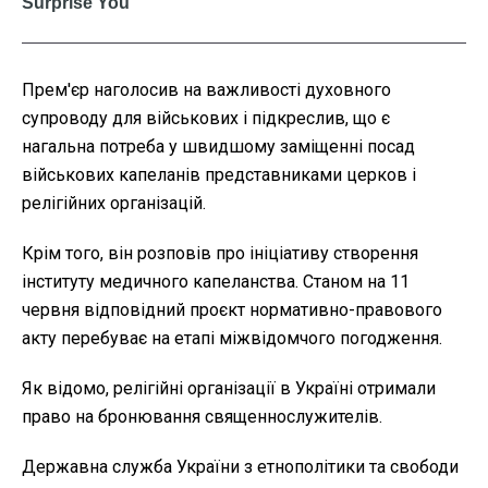
Прем'єр наголосив на важливості духовного
супроводу для військових і підкреслив, що є
нагальна потреба у швидшому заміщенні посад
військових капеланів представниками церков і
релігійних організацій.
Крім того, він розповів про ініціативу створення
інституту медичного капеланства. Станом на 11
червня відповідний проєкт нормативно-правового
акту перебуває на етапі міжвідомчого погодження.
Як відомо, релігійні організації в Україні отримали
право на бронювання священнослужителів.
Державна служба України з етнополітики та свободи