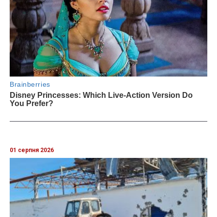
01 серпня 2026