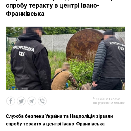
спробу теракту в центрі Івано-
Франківська
Читайте также
на русском языке
Служба безпеки України та Нацполіція зірвали
спробу теракту в центрі Івано-Франківська