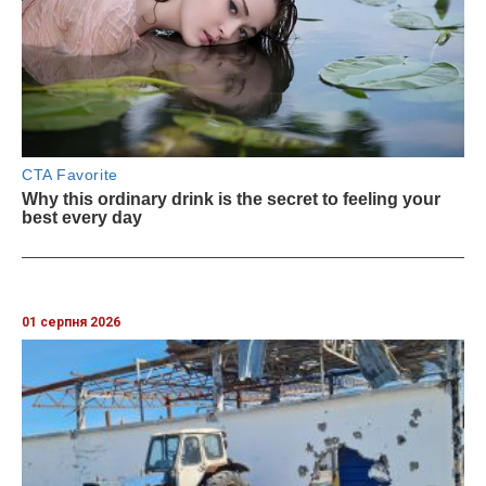
01 серпня 2026