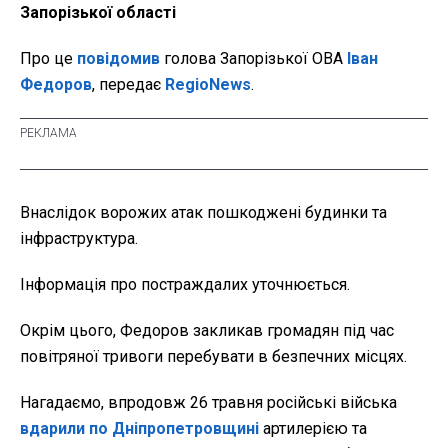
Запорізької області
Про це
повідомив
голова Запорізької ОВА
Іван
Федоров
, передає
RegioNews
.
Внаслідок ворожих атак пошкоджені будинки та
інфраструктура.
Інформація про постраждалих уточнюється.
Окрім цього, Федоров закликав громадян під час
повітряної тривоги перебувати в безпечних місцях.
Нагадаємо, впродовж 26 травня російські війська
вдарили по Дніпропетровщині
артилерією та