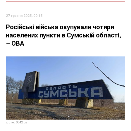
27 травня 2025, 00:15
Російські війська окупували чотири
населених пункти в Сумській області,
– ОВА
фото: 0542.ua