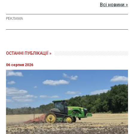
Всі новини »
ОСТАННІ ПУБЛІКАЦІЇ »
06 серпня 2026