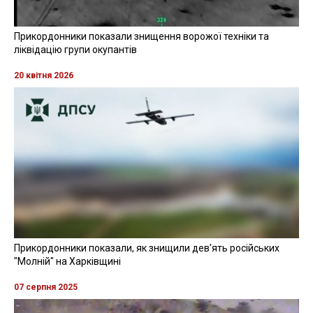
Прикордонники показали знищення ворожої техніки та
ліквідацію групи окупантів
20 квітня 2026
Прикордонники показали, як знищили девʼять російських
"Молній" на Харківщині
07 серпня 2025