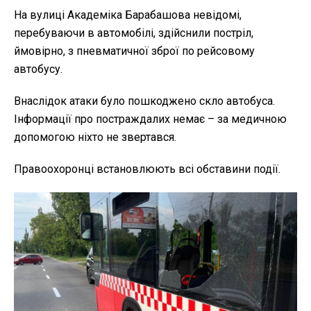
На вулиці Академіка Барабашова невідомі,
перебуваючи в автомобілі, здійснили постріл,
ймовірно, з пневматичної зброї по рейсовому
автобусу.
Внаслідок атаки було пошкоджено скло автобуса.
Інформації про постраждалих немає – за медичною
допомогою ніхто не звертався.
Правоохоронці встановлюють всі обставини події.