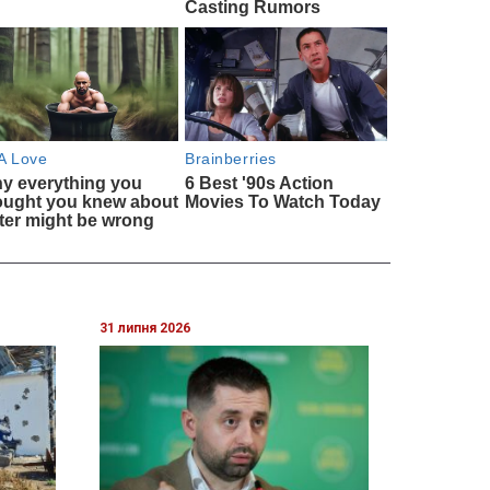
31 липня 2026