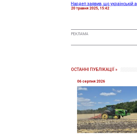
Нардеп заявив, що українській а
20 травня 2025, 15:42
ОСТАННІ ПУБЛІКАЦІЇ »
06 серпня 2026