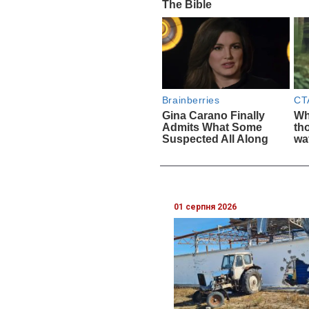
01 серпня 2026