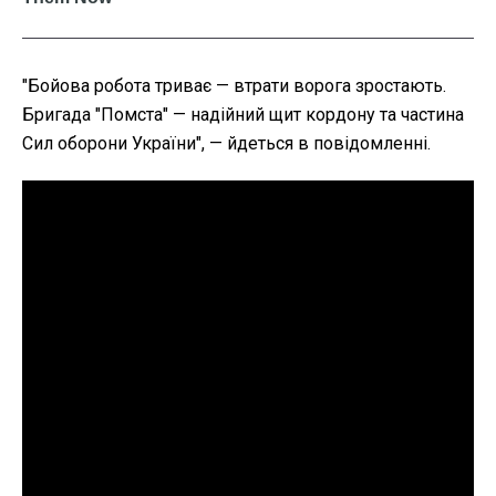
"Бойова робота триває — втрати ворога зростають.
Бригада "Помста" — надійний щит кордону та частина
Сил оборони України", — йдеться в повідомленні.