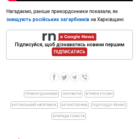
Нагадаємо, раніше прикордонники показали, як
знищують російських загарбників
на Харківщині.
Підписуйся, щоб дізнаватись новини першим
ПІДПИСАТИСЬ
ПРИКОРДОННИКИ
ОКУПАНТИ
ВТРАТИ РОСІЯН
КУПʼЯНСЬКИЙ НАПРЯМОК
БРОНЕТЕХНІКА
ПІДРОЗДІЛ ФЕНІКС
БРИГАДА ПОМСТА