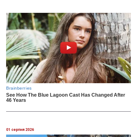
01 серпня 2026