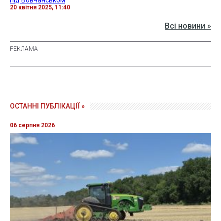
20 квітня 2025, 11:40
Всі новини »
ОСТАННІ ПУБЛІКАЦІЇ »
06 серпня 2026