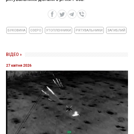
БУКОВИНА
ОЗЕРО
УТОПЛЕННИКИ
РЯТУВАЛЬНИКИ
ЗАГИБЛИЙ
ВІДЕО »
27 квітня 2026