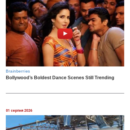
01 серпня 2026