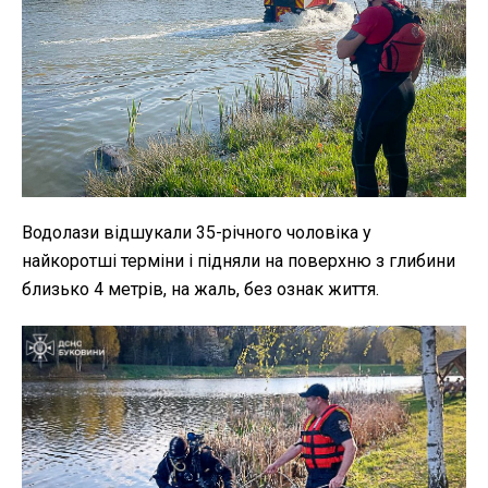
Водолази відшукали 35-річного чоловіка у
найкоротші терміни і підняли на поверхню з глибини
близько 4 метрів, на жаль, без ознак життя.