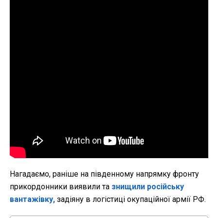
Нагадаємо, раніше на південному напрямку фронту
прикордонники виявили та
знищили російську
вантажівку,
задіяну в логістиці окупаційної армії РФ.