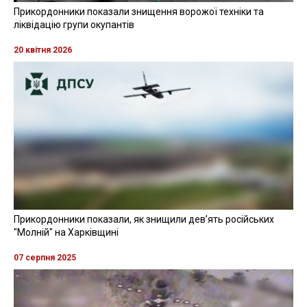
Прикордонники показали знищення ворожої техніки та
ліквідацію групи окупантів
20 квітня 2026
Прикордонники показали, як знищили девʼять російських
"Молній" на Харківщині
07 серпня 2025