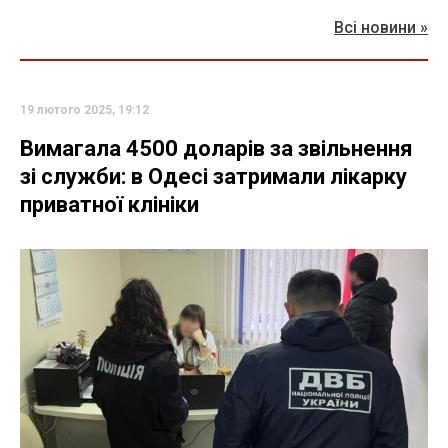
Всі новини »
19 лютого 2025, 19:12
Вимагала 4500 доларів за звільнення
зі служби: в Одесі затримали лікарку
приватної клініки