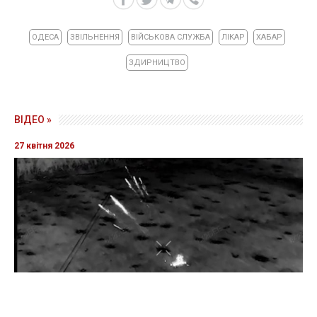
ОДЕСА
ЗВІЛЬНЕННЯ
ВІЙСЬКОВА СЛУЖБА
ЛІКАР
ХАБАР
ЗДИРНИЦТВО
ВІДЕО »
27 квітня 2026