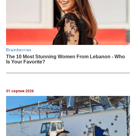
01 серпня 2026