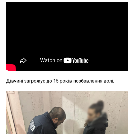
Дівчині загрожує до 15 років позбавлення волі.