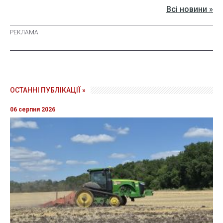
Всі новини »
ОСТАННІ ПУБЛІКАЦІЇ »
06 серпня 2026