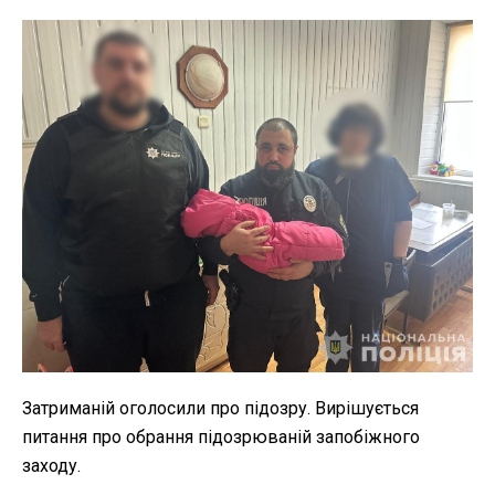
Затриманій оголосили про підозру. Вирішується
питання про обрання підозрюваній запобіжного
заходу.