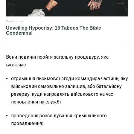
Вони повинні пройти загальну процедуру, яка
включає:
отримання письмової згоди командира частини, яку
військовий самовільно залишив, або батальйону
резерву, куди направлять військового на час
поновлення на службі;
проведення розслідування кримінального
провадження;