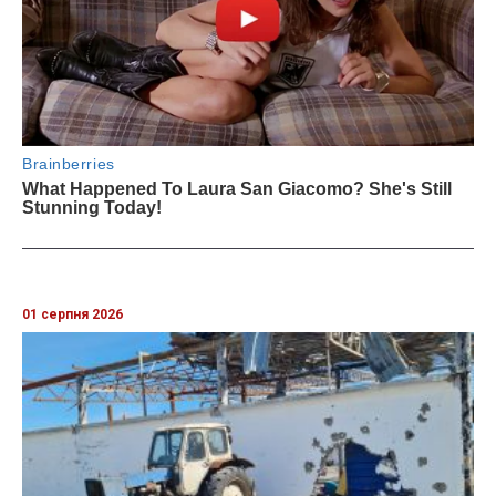
01 серпня 2026