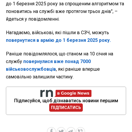
до 1 березня 2025 року за спрощеним алгоритмом та
поновитись на службі вже протягом трьох днів", –
йдеться у повідомленні.
Нагадаємо, військові, які пішли в СЗЧ, можуть
повернутися в армію до 1 березня 2025 року.
Раніше повідомлялося, що станом на 10 січня на
службу
повернулися вже понад 7000
військовослужбовців
, які раніше вперше
самовільно залишили частину.
Підписуйся, щоб дізнаватись новини першим
ПІДПИСАТИСЬ