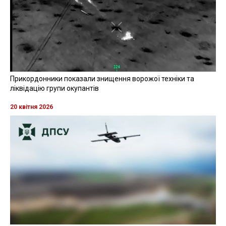
Прикордонники показали знищення ворожої техніки та
ліквідацію групи окупантів
20 квітня 2026