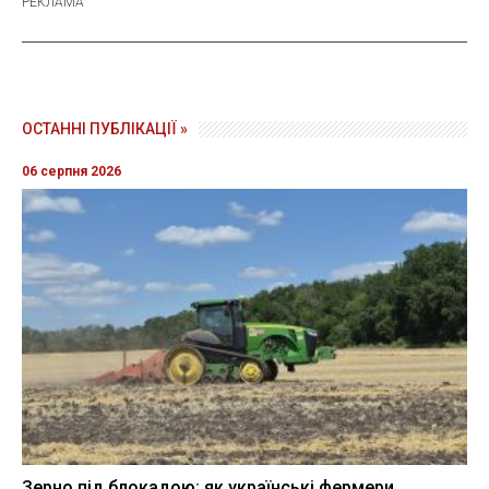
ОСТАННІ ПУБЛІКАЦІЇ »
06 серпня 2026
Зерно під блокадою: як українські фермери