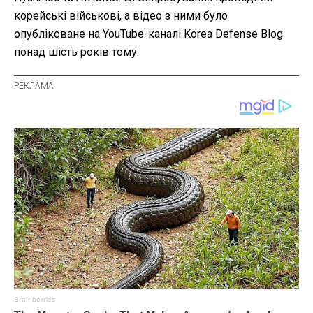
корейські військові, а відео з ними було
опубліковане на YouTube-каналі Korea Defense Blog
понад шість років тому.