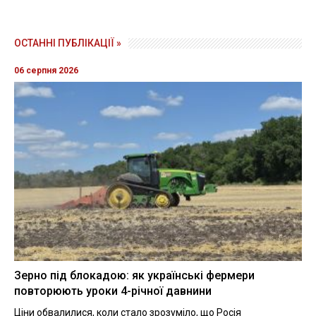
ОСТАННІ ПУБЛІКАЦІЇ »
06 серпня 2026
Зерно під блокадою: як українські фермери
повторюють уроки 4-річної давнини
Ціни обвалилися, коли стало зрозуміло, що Росія