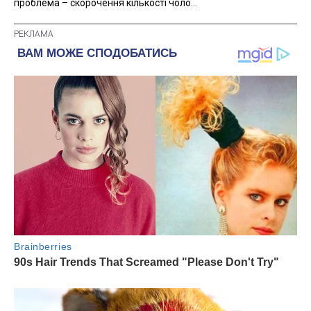
проблема – скорочення кількості чоло...