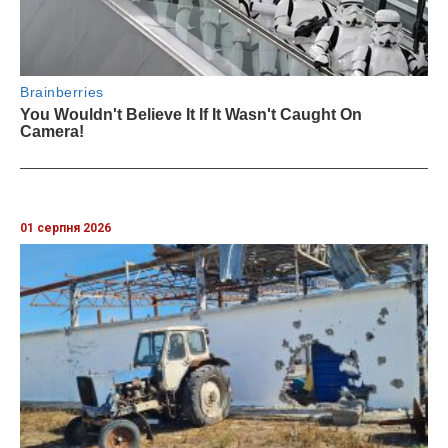
01 серпня 2026