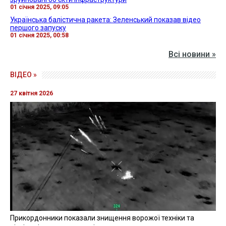
01 січня 2025, 09:05
Українська балістична ракета: Зеленський показав відео
першого запуску
01 січня 2025, 00:58
Всі новини »
ВІДЕО »
27 квітня 2026
Прикордонники показали знищення ворожої техніки та