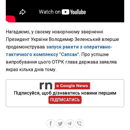
Нагадаємо, у своєму новорічному зверненні
Президент України Володимир Зеленський вперше
продемонстрував
запуск ракети з оперативно-
тактичного комплексу "Сапсан".
Про успішне
випробування цього ОТРК глава держава заявляв
якраз кілька днів тому.
Підписуйся, щоб дізнаватись новини першим
ПІДПИСАТИСЬ