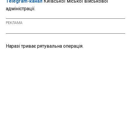
Telegram-канал
Київської міської військової
адміністрації.
Наразі триває рятувальна операція.