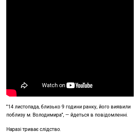
"14 листопада, близько 9 години ранку, його виявили
поблизу м. Володимира", — йдеться в повідомленні.
Наразі триває слідство.