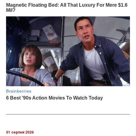
01 серпня 2026