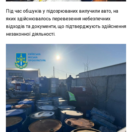
Під час обшуків у підозрюваних вилучили авто, на
яких здійснювалось перевезення небезпечних
відходів та документи, що підтверджують здійснення
незаконної діяльності.