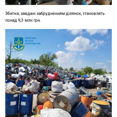
Збитки, завдані забрудненням ділянок, становлять
понад 9,3 млн грн.