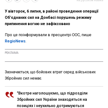
на русском языке
У вівторок, 6 липня, в районі проведення операції
Об’єднаних сил на Донбасі порушень режиму
припинення вогню не зафіксовано
Про це поінформували в пресцентрі ООС, пише
RegioNews
.
Зазначається, що бойових втрат серед військових
Збройних сил немає.
"Вкотре наголошуємо, що підрозділи
Збройних сил України знаходяться на
позиціях і неухильно дотримуються