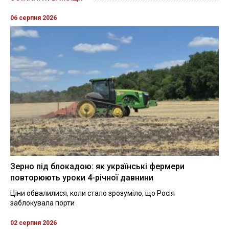
06 серпня 2026
Зерно під блокадою: як українські фермери
повторюють уроки 4-річної давнини
Ціни обвалилися, коли стало зрозуміло, що Росія
заблокувала порти
02 серпня 2026