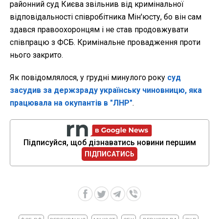
районний суд Києва звільнив від кримінальної
відповідальності співробітника Мін'юсту, бо він сам
здався правоохоронцям і не став продовжувати
співпрацю з ФСБ. Кримінальне провадження проти
нього закрито.
Як повідомлялося, у грудні минулого року
суд
засудив за держзраду українську чиновницю, яка
працювала на окупантів в "ЛНР"
.
Підписуйся, щоб дізнаватись новини першим
ПІДПИСАТИСЬ