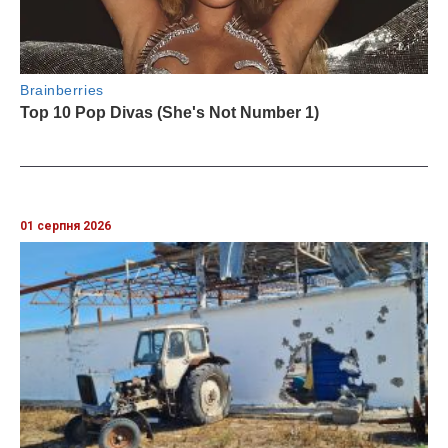
01 серпня 2026