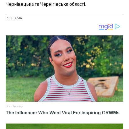
Чернівецька та Чернігівська області.