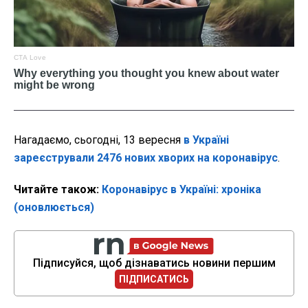
Нагадаємо, сьогодні, 13 вересня
в Україні
зареєстрували 2476 нових хворих на коронавірус
.
Читайте також:
Коронавірус в Україні: хроніка
(оновлюється)
Підписуйся, щоб дізнаватись новини першим
ПІДПИСАТИСЬ