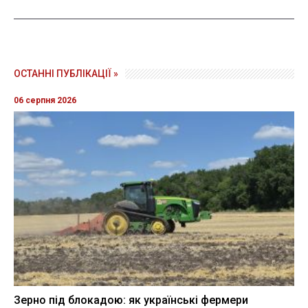
ОСТАННІ ПУБЛІКАЦІЇ »
06 серпня 2026
Зерно під блокадою: як українські фермери