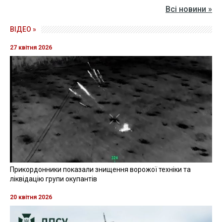
Всі новини »
ВІДЕО »
27 квітня 2026
Прикордонники показали знищення ворожої техніки та
ліквідацію групи окупантів
20 квітня 2026