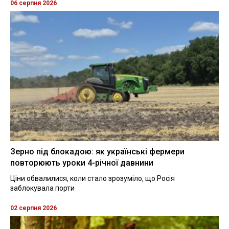
06 серпня 2026
Зерно під блокадою: як українські фермери
повторюють уроки 4-річної давнини
Ціни обвалилися, коли стало зрозуміло, що Росія
заблокувала порти
02 серпня 2026