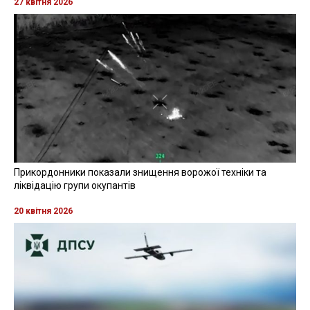
27 квітня 2026
Прикордонники показали знищення ворожої техніки та
ліквідацію групи окупантів
20 квітня 2026