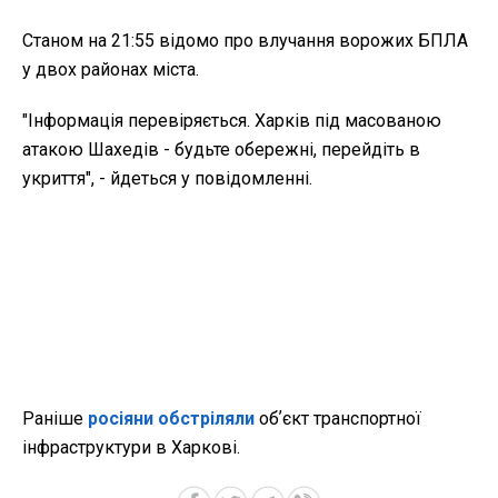
Станом на 21:55 відомо про влучання ворожих БПЛА
у двох районах міста.
"Інформація перевіряється. Харків під масованою
атакою Шахедів - будьте обережні, перейдіть в
укриття", - йдеться у повідомленні.
Раніше
росіяни обстріляли
обʼєкт транспортної
інфраструктури в Харкові.