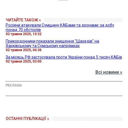
ЧИТАЙТЕ ТАКОЖ »
Росіяни атакували Сумщину КАБами та дронами: за добу
понад 70 обстрілів
02 травня 2025, 10:32
Прикордонники показали знищення "Шахедів" на
Харківському та Сумському напрямках
02 травня 2025, 04:36
За місяць РФ застосувала проти України понад 5 тисяч КАБів
02 травня 2025, 03:00
Всі новини »
ОСТАННІ ПУБЛІКАЦІЇ »