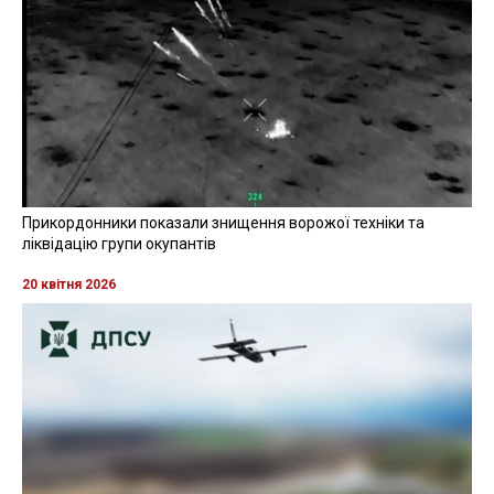
Прикордонники показали знищення ворожої техніки та
ліквідацію групи окупантів
20 квітня 2026