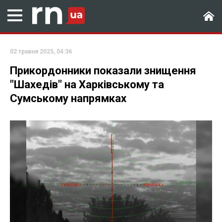
02 травня 2025, 04:36
Прикордонники показали знищення
"Шахедів" на Харківському та
Сумському напрямках