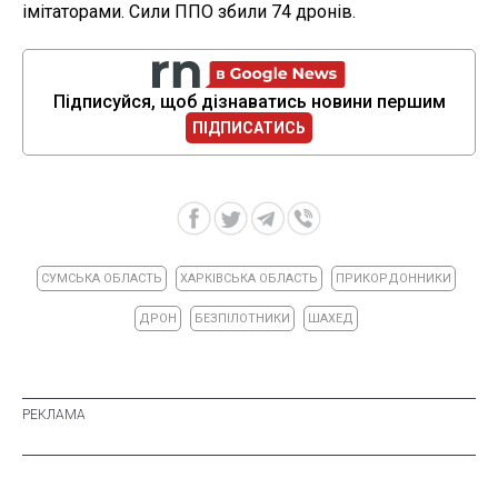
імітаторами. Сили ППО збили 74 дронів.
Підписуйся, щоб дізнаватись новини першим
ПІДПИСАТИСЬ
СУМСЬКА ОБЛАСТЬ
ХАРКІВСЬКА ОБЛАСТЬ
ПРИКОРДОННИКИ
ДРОН
БЕЗПІЛОТНИКИ
ШАХЕД