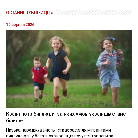
ОСТАННІ ПУБЛІКАЦІЇ »
10 серпня 2026
Країні потрібні люди: за яких умов українців стане
більше
Низька народжуваність і страх засилля мігрантами
викликають у багатьох українців почуття тривоги за