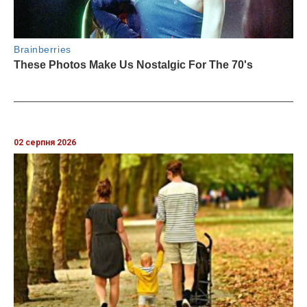
02 серпня 2026