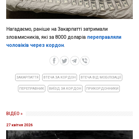
Нагадаємо, раніше на Закарпатті затримали
зловмисників, які за 8000 доларів
переправляли
чоловіків через кордон
.
ЗАКАРПАТТЯ
ВТЕЧА ЗА КОРДОН
ВТЕЧА ВІД МОБІЛІЗАЦІЇ
ПЕРЕПРАВНИК
ВИЇЗД ЗА КОРДОН
ПРИКОРДОННИКИ
ВІДЕО »
27 квітня 2026