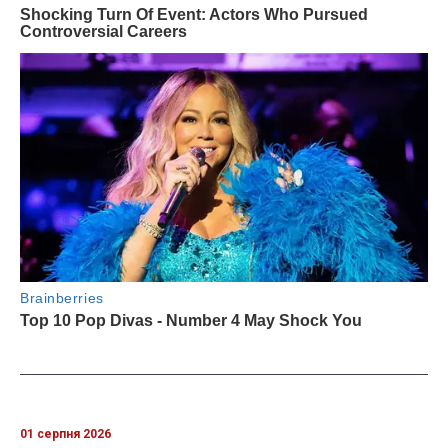
01 серпня 2026