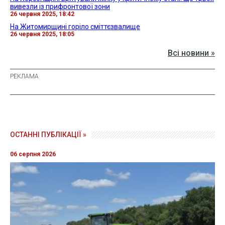
вивезли із прифронтової зони
26 червня 2025, 18:42
На Житомирщині горіло сміттєзвалище
26 червня 2025, 18:05
Всі новини »
ОСТАННІ ПУБЛІКАЦІЇ »
06 серпня 2026