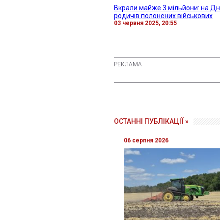
Вкрали майже 3 мільйони: на Д
родичів полонених військових
03 червня 2025, 20:55
ОСТАННІ ПУБЛІКАЦІЇ »
06 серпня 2026