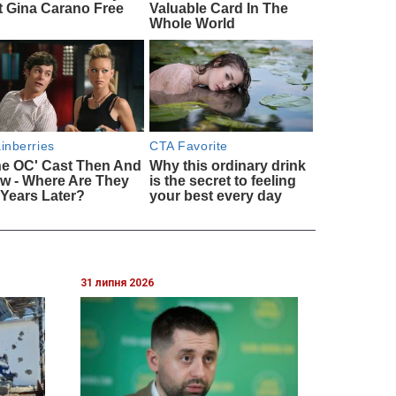
31 липня 2026