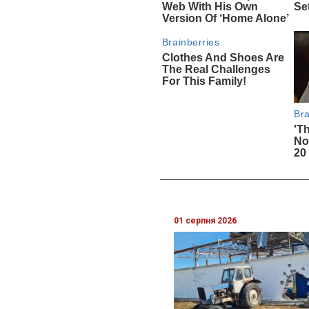
01 серпня 2026