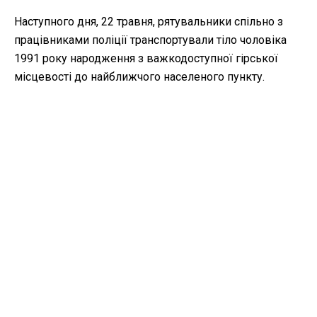
Наступного дня, 22 травня, рятувальники спільно з
працівниками поліції транспортували тіло чоловіка
1991 року народження з важкодоступної гірської
місцевості до найближчого населеного пункту.