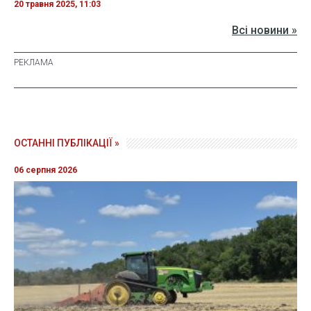
20 травня 2025, 11:03
Всі новини »
ОСТАННІ ПУБЛІКАЦІЇ »
06 серпня 2026