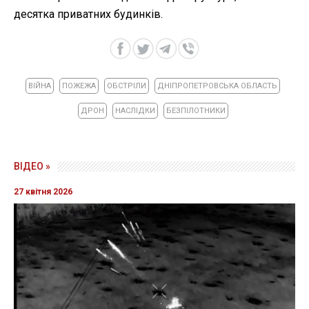
десятка приватних будинків.
ВІЙНА
ПОЖЕЖА
ОБСТРІЛИ
ДНІПРОПЕТРОВСЬКА ОБЛАСТЬ
ДРОН
НАСЛІДКИ
БЕЗПІЛОТНИКИ
ВІДЕО »
27 квітня 2026