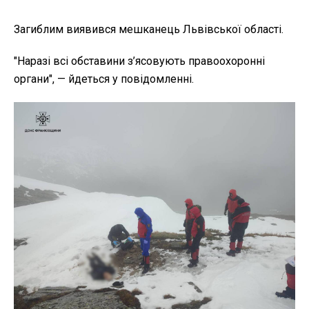
Загиблим виявився мешканець Львівської області.
"Наразі всі обставини з’ясовують правоохоронні
органи", — йдеться у повідомленні.