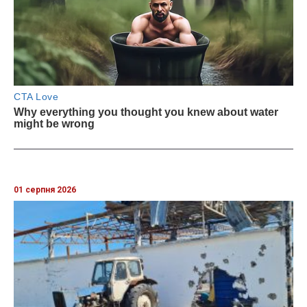
01 серпня 2026