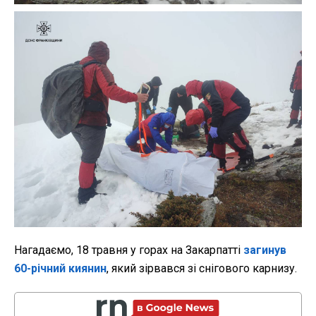
Нагадаємо, 18 травня у горах на Закарпатті
загинув
60-річний киянин
, який зірвався зі снігового карнизу.