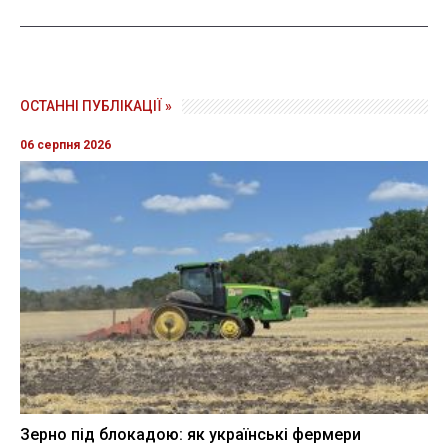
ОСТАННІ ПУБЛІКАЦІЇ »
06 серпня 2026
Зерно під блокадою: як українські фермери