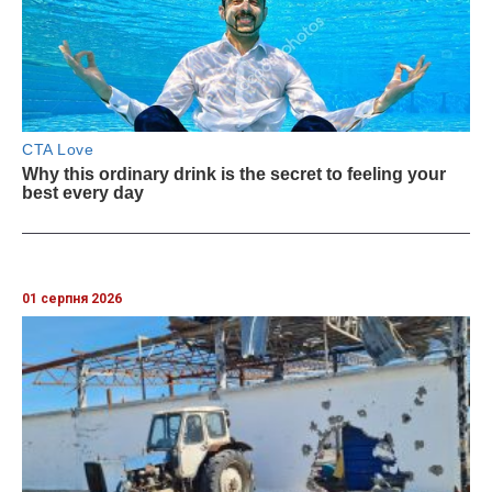
01 серпня 2026