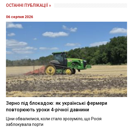
ОСТАННІ ПУБЛІКАЦІЇ »
06 серпня 2026
Зерно під блокадою: як українські фермери
повторюють уроки 4-річної давнини
Ціни обвалилися, коли стало зрозуміло, що Росія
заблокувала порти