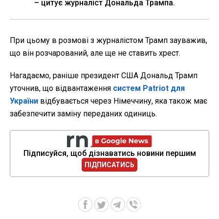
– цитує журналіст Дональда Трампа.
При цьому в розмові з журналістом Трамп зауважив,
що він розчарований, але ще не ставить хрест.
Нагадаємо, раніше президент США Дональд Трамп
уточнив, що відвантаження
систем Patriot для
України
відбувається через Німеччину, яка також має
забезпечити заміну переданих одиниць.
Підписуйся, щоб дізнаватись новини першим
ПІДПИСАТИСЬ