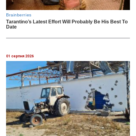
01 серпня 2026