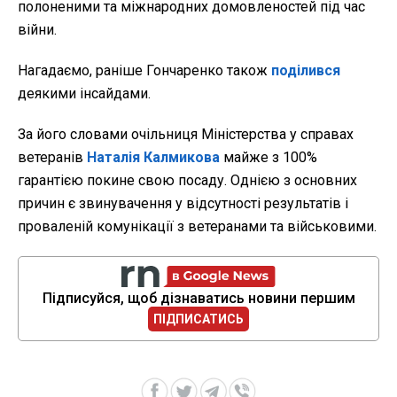
полоненими та міжнародних домовленостей під час
війни.
Нагадаємо, раніше Гончаренко також
поділився
деякими інсайдами.
За його словами очільниця Міністерства у справах
ветеранів
Наталія Калмикова
майже з 100%
гарантією покине свою посаду. Однією з основних
причин є звинувачення у відсутності результатів і
проваленій комунікації з ветеранами та військовими.
Підписуйся, щоб дізнаватись новини першим
ПІДПИСАТИСЬ