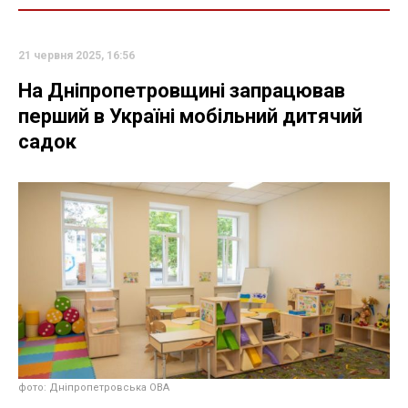
21 червня 2025, 16:56
На Дніпропетровщині запрацював
перший в Україні мобільний дитячий
садок
фото: Дніпропетровська ОВА