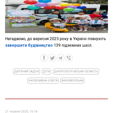
Нагадаємо, до вересня 2025 року в Україні планують
завершити будівництво
139 підземних шкіл.
ДИТЯЧИЙ САДОК
ДІТИ
ДНІПРОПЕТРОВСЬКА ОБЛАСТЬ
ІНКЛЮЗИВНА ОСВІТА
ВИХОВАТЕЛЬКА
21 червня 2025, 16:18