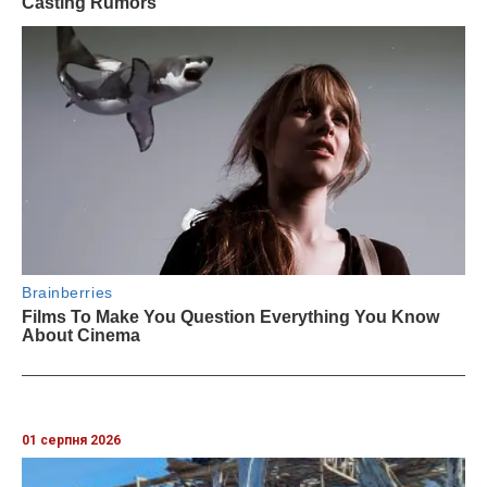
01 серпня 2026