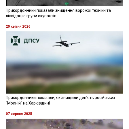
Прикордонники показали знищення ворожої техніки та
ліквідацію групи окупантів
20 квітня 2026
Прикордонники показали, як знищили девʼять російських
"Молній" на Харківщині
07 серпня 2025