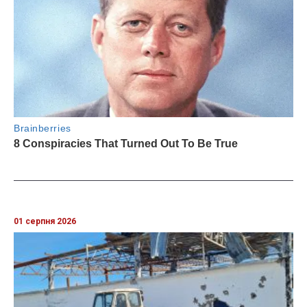
01 серпня 2026