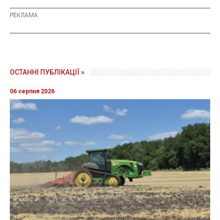
ОСТАННІ ПУБЛІКАЦІЇ »
06 серпня 2026