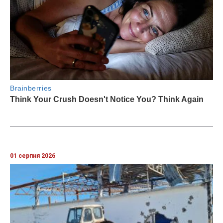
01 серпня 2026