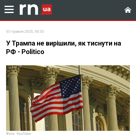
03 травня 2025, 00:55
У Трампа не вирішили, як тиснути на
РФ - Politico
Фото: YouTube