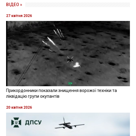
ВІДЕО »
27 квітня 2026
Прикордонники показали знищення ворожої техніки та
ліквідацію групи окупантів
20 квітня 2026