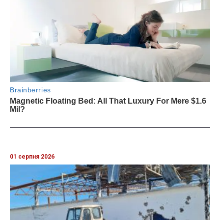
01 серпня 2026