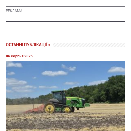
ОСТАННІ ПУБЛІКАЦІЇ »
06 серпня 2026