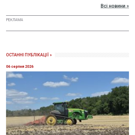
Всі новини »
ОСТАННІ ПУБЛІКАЦІЇ »
06 серпня 2026