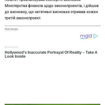
Міністерства фінансів щодо законопроектів, і дійшов
до висновку, що негативні висновки отримав кожен
третій законопроект.