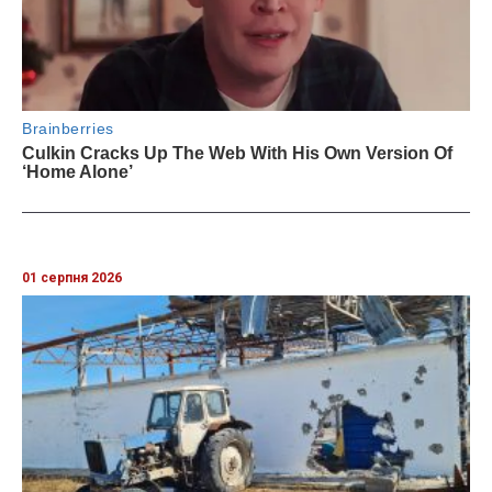
01 серпня 2026