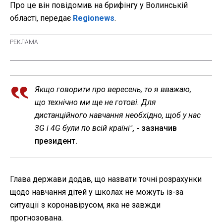
Про це він повідомив на брифінгу у Волинській
області, передає
Regionews
.
Якщо говорити про вересень, то я вважаю,
що технічно ми ще не готові. Для
дистанційного навчання необхідно, щоб у нас
3G і 4G були по всій країні"
, - зазначив
президент.
Глава держави додав, що назвати точні розрахунки
щодо навчання дітей у школах не можуть із-за
ситуації з коронавірусом, яка не завжди
прогнозована.