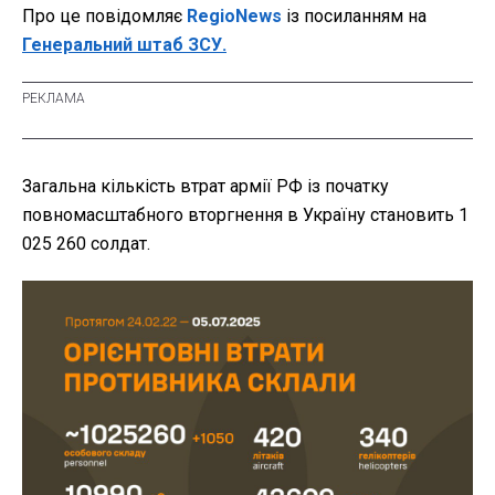
Про це повідомляє
RegioNews
із посиланням на
Генеральний штаб ЗСУ.
Загальна кількість втрат армії РФ із початку
повномасштабного вторгнення в Україну становить 1
025 260 солдат.