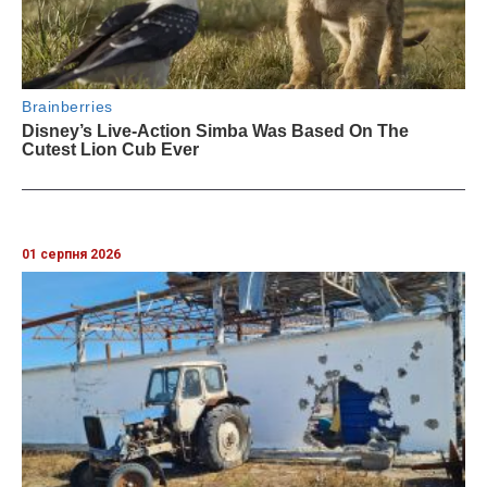
01 серпня 2026