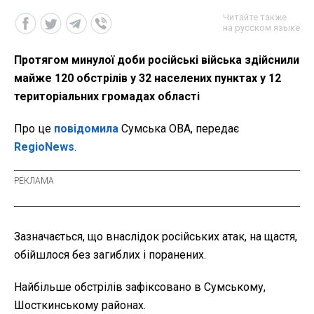
Читайте также
на русском языке
Протягом минулої доби російські війська здійснили
майже 120 обстрілів у 32 населених пунктах у 12
територіальних громадах області
Про це
повідомила
Сумська ОВА, передає
RegioNews
.
Зазначається, що внаслідок російських атак, на щастя,
обійшлося без загиблих і поранених.
Найбільше обстрілів зафіксовано в Сумському,
Шосткинському районах.