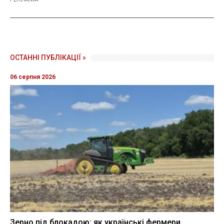
ОСТАННІ ПУБЛІКАЦІЇ »
06 серпня 2026
Зерно під блокадою: як українські фермери