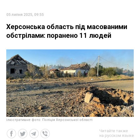
05 липня 2025, 09:55
Херсонська область під масованими
обстрілами: поранено 11 людей
ілюстративне фото: Поліція Херсонської області
Читайте также
на русском языке