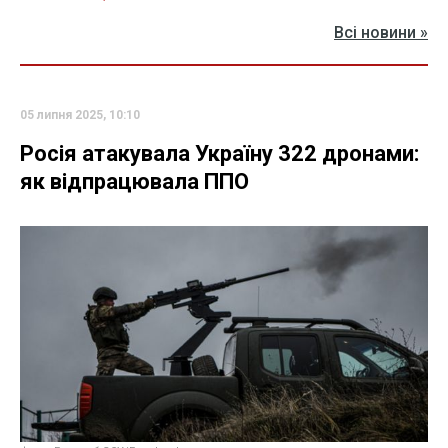
Всі новини »
05 липня 2025, 10:10
Росія атакувала Україну 322 дронами:
як відпрацювала ППО