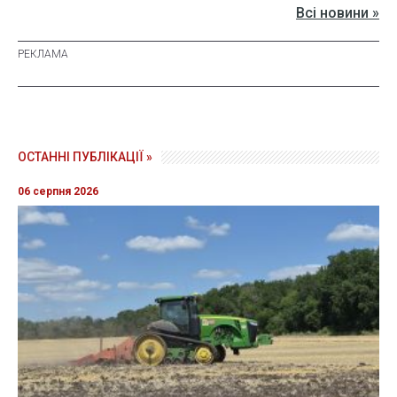
Всі новини »
ОСТАННІ ПУБЛІКАЦІЇ »
06 серпня 2026