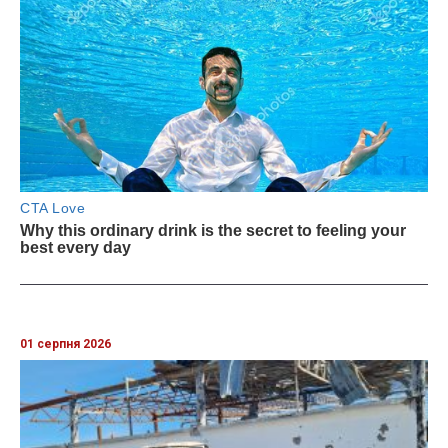
01 серпня 2026